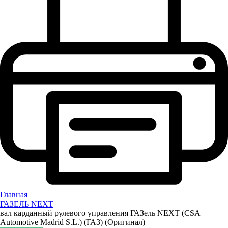
Главная
ГАЗЕЛЬ NEXT
вал карданный рулевого управления ГАЗель NEXT (CSA
Automotive Madrid S.L.) (ГАЗ) (Оригинал)