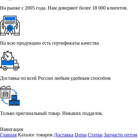
На рынке с 2005 года. Нам доверяют более 18 000 клиентов.
На всю продукцию есть сертификаты качества
Доставка по всей России любым удобным способом
Только оригинальный товар. Никаких подделок.
Навигация
Главная
Каталог товаров
Доставка
Цены
Статьи
Запчасти оптом