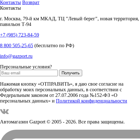
Контакты
Возврат
Контакты
г.
Москва
,
79-й км МКАД, ТЦ "Левый берег", новая территория,
павильон Т-94
+7 (985) 723-84-59
8 800 505-25-65
(бесплатно по РФ)
info@gazport.ru
Персональные условия?
Нажимая кнопку «ОТПРАВИТЬ», я даю свое согласие на
обработку моих персональных данных, в соответствии с
Федеральным законом от 27.07.2006 года №152-ФЗ «О
персональных данных» и
Политикой конфиденциальности
Автомагазин Gazport
© 2005 - 2026. Все права защищены.