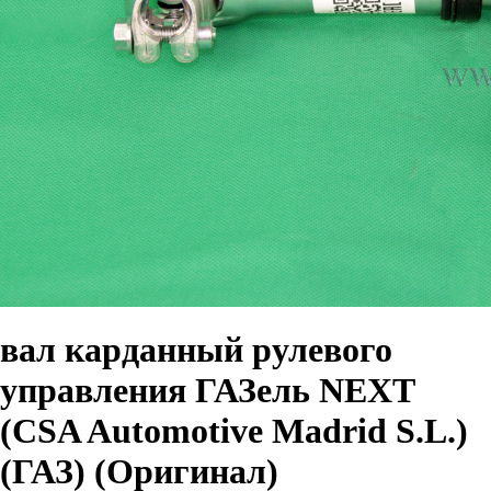
вал карданный рулевого
управления ГАЗель NEXT
(CSA Automotive Madrid S.L.)
(ГАЗ) (Оригинал)