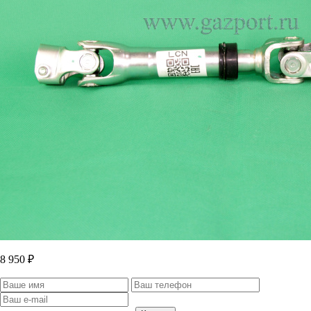
8 950 ₽