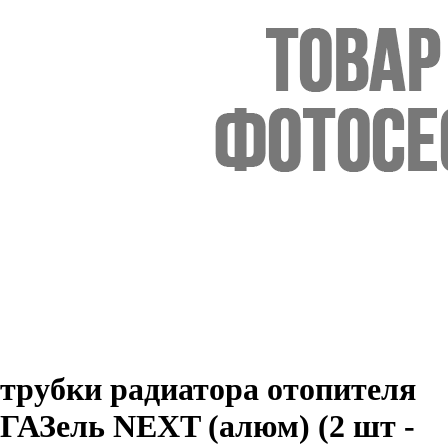
трубки радиатора отопителя
ГАЗель NEXT (алюм) (2 шт -