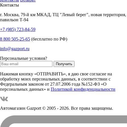
Контакты
г.
Москва
,
79-й км МКАД, ТЦ "Левый берег", новая территория,
павильон Т-94
+7 (985) 723-84-59
8 800 505-25-65
(бесплатно по РФ)
info@gazport.ru
Персональные условия?
Нажимая кнопку «ОТПРАВИТЬ», я даю свое согласие на
обработку моих персональных данных, в соответствии с
Федеральным законом от 27.07.2006 года №152-ФЗ «О
персональных данных» и
Политикой конфиденциальности
Автомагазин Gazport
© 2005 - 2026. Все права защищены.