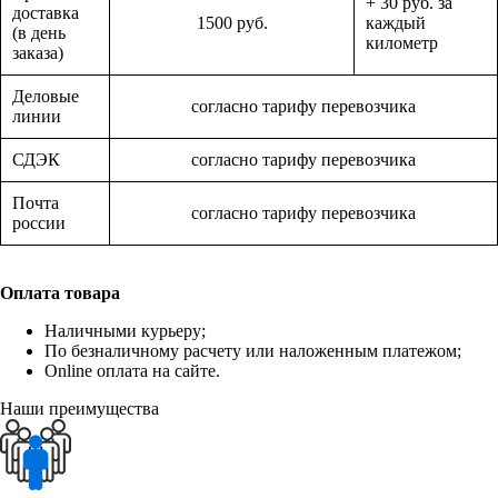
+ 30 руб. за
доставка
1500 руб.
каждый
(в день
километр
заказа)
Деловые
согласно тарифу перевозчика
линии
СДЭК
согласно тарифу перевозчика
Почта
согласно тарифу перевозчика
россии
Оплата товара
Наличными курьеру;
По безналичному расчету или наложенным платежом;
Online оплата на сайте.
Наши преимущества