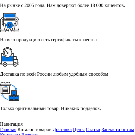
На рынке с 2005 года. Нам доверяют более 18 000 клиентов.
На всю продукцию есть сертификаты качества
Доставка по всей России любым удобным способом
Только оригинальный товар. Никаких подделок.
Навигация
Главная
Каталог товаров
Доставка
Цены
Статьи
Запчасти оптом
Контакты
Возврат