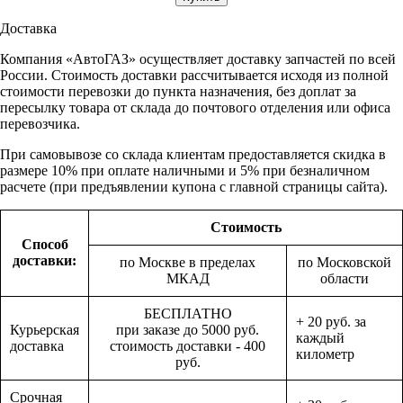
Доставка
Компания «АвтоГАЗ» осуществляет доставку запчастей по всей
России. Стоимость доставки рассчитывается исходя из полной
стоимости перевозки до пункта назначения, без доплат за
пересылку товара от склада до почтового отделения или офиса
перевозчика.
При самовывозе со склада клиентам предоставляется скидка в
размере 10% при оплате наличными и 5% при безналичном
расчете (при предъявлении купона с главной страницы сайта).
Стоимость
Способ
доставки:
по Москве в пределах
по Московской
МКАД
области
БЕСПЛАТНО
+ 20 руб. за
Курьерская
при заказе до 5000 руб.
каждый
доставка
стоимость доставки - 400
километр
руб.
Срочная