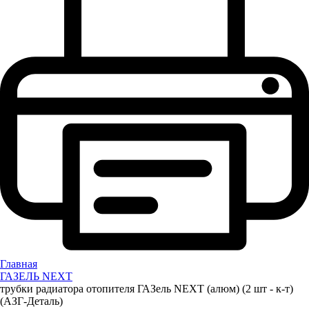
Главная
ГАЗЕЛЬ NEXT
трубки радиатора отопителя ГАЗель NEXT (алюм) (2 шт - к-т)
(АЗГ-Деталь)