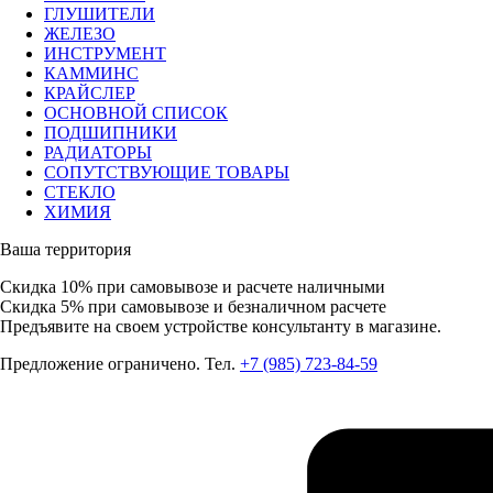
ГЛУШИТЕЛИ
ЖЕЛЕЗО
ИНСТРУМЕНТ
КАММИНС
КРАЙСЛЕР
ОСНОВНОЙ СПИСОК
ПОДШИПНИКИ
РАДИАТОРЫ
СОПУТСТВУЮЩИЕ ТОВАРЫ
СТЕКЛО
ХИМИЯ
Ваша территория
Скидка 10%
при самовывозе и расчете наличными
Скидка 5%
при самовывозе и безналичном расчете
Предъявите на своем устройстве консультанту в магазине.
Предложение ограничено. Тел.
+7 (985) 723-84-59