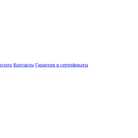
оплата
Контакты
Гарантии и сертификаты