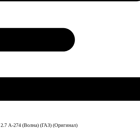
.7 А-274 (Волна) (ГАЗ) (Оригинал)