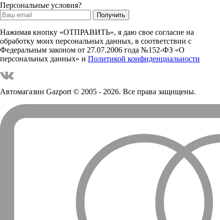
Персональные условия?
Нажимая кнопку «ОТПРАВИТЬ», я даю свое согласие на
обработку моих персональных данных, в соответствии с
Федеральным законом от 27.07.2006 года №152-ФЗ «О
персональных данных» и
Политикой конфиденциальности
Автомагазин Gazport
© 2005 - 2026. Все права защищены.