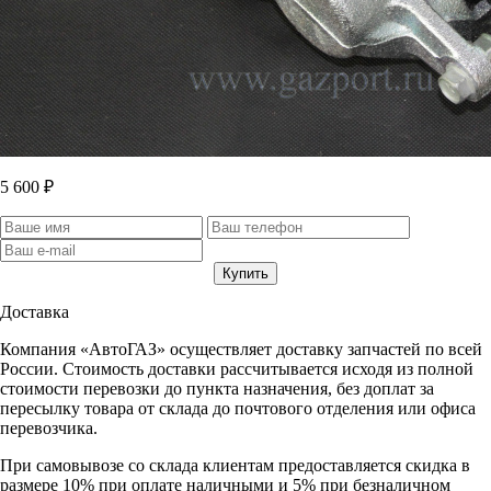
5 600 ₽
Доставка
Компания «АвтоГАЗ» осуществляет доставку запчастей по всей
России. Стоимость доставки рассчитывается исходя из полной
стоимости перевозки до пункта назначения, без доплат за
пересылку товара от склада до почтового отделения или офиса
перевозчика.
При самовывозе со склада клиентам предоставляется скидка в
размере 10% при оплате наличными и 5% при безналичном