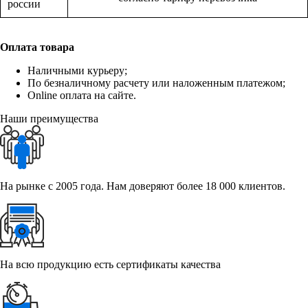
россии
Оплата товара
Наличными курьеру;
По безналичному расчету или наложенным платежом;
Online оплата на сайте.
Наши преимущества
На рынке с 2005 года. Нам доверяют более 18 000 клиентов.
На всю продукцию есть сертификаты качества