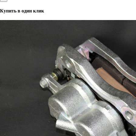
Купить в один клик