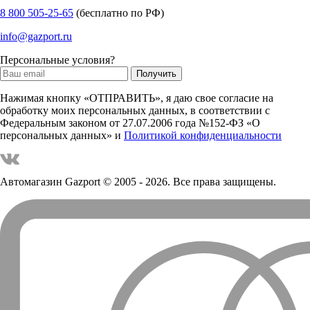
8 800 505-25-65
(бесплатно по РФ)
info@gazport.ru
Персональные условия?
Нажимая кнопку «ОТПРАВИТЬ», я даю свое согласие на
обработку моих персональных данных, в соответствии с
Федеральным законом от 27.07.2006 года №152-ФЗ «О
персональных данных» и
Политикой конфиденциальности
Автомагазин Gazport
© 2005 - 2026. Все права защищены.