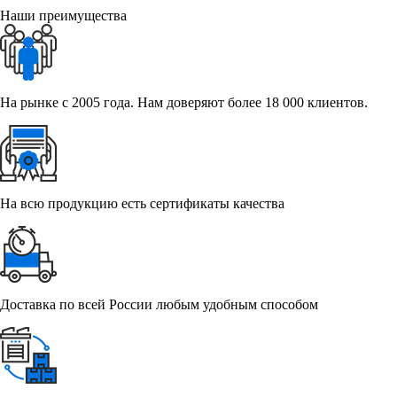
Наши преимущества
На рынке с 2005 года. Нам доверяют более 18 000 клиентов.
На всю продукцию есть сертификаты качества
Доставка по всей России любым удобным способом