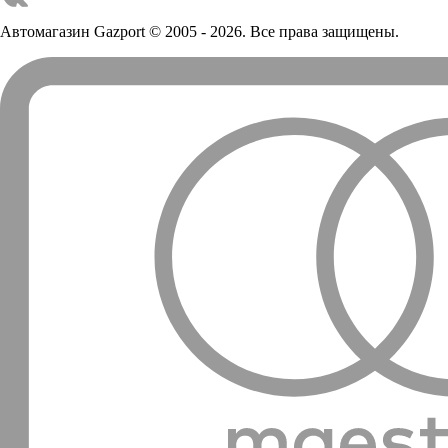
Автомагазин Gazport
© 2005 - 2026. Все права защищены.