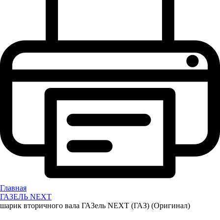
Главная
ГАЗЕЛЬ NEXT
шарик вторичного вала ГАЗель NEXT (ГАЗ) (Оригинал)