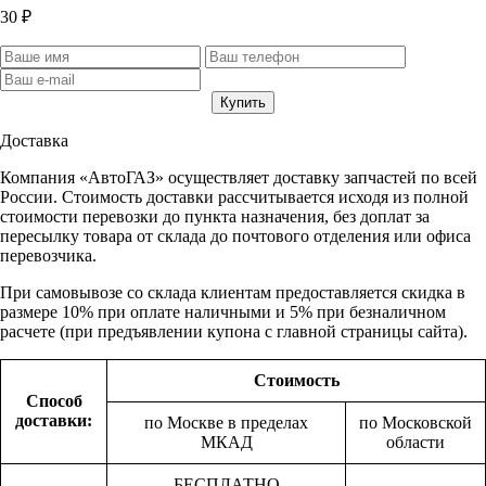
30 ₽
Доставка
Компания «АвтоГАЗ» осуществляет доставку запчастей по всей
России. Стоимость доставки рассчитывается исходя из полной
стоимости перевозки до пункта назначения, без доплат за
пересылку товара от склада до почтового отделения или офиса
перевозчика.
При самовывозе со склада клиентам предоставляется скидка в
размере 10% при оплате наличными и 5% при безналичном
расчете (при предъявлении купона с главной страницы сайта).
Стоимость
Способ
доставки:
по Москве в пределах
по Московской
МКАД
области
БЕСПЛАТНО