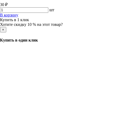
30 ₽
шт
В корзину
Купить в 1 клик
Хотите скидку 10 % на этот товар?
×
Купить в один клик