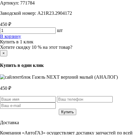
Артикул:
771784
Заводской номер:
A21R23.2904172
450 ₽
шт
В корзину
Купить в 1 клик
Хотите скидку 10 % на этот товар?
×
Купить в один клик
450 ₽
Доставка
Компания «АвтоГАЗ» осуществляет доставку запчастей по всей