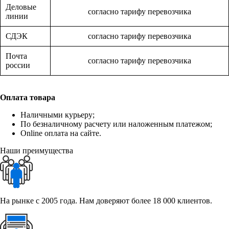
Деловые
согласно тарифу перевозчика
линии
СДЭК
согласно тарифу перевозчика
Почта
согласно тарифу перевозчика
россии
Оплата товара
Наличными курьеру;
По безналичному расчету или наложенным платежом;
Online оплата на сайте.
Наши преимущества
На рынке с 2005 года. Нам доверяют более 18 000 клиентов.