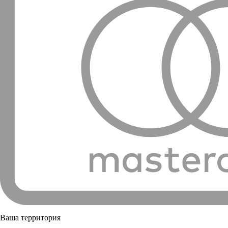
Ваша территория