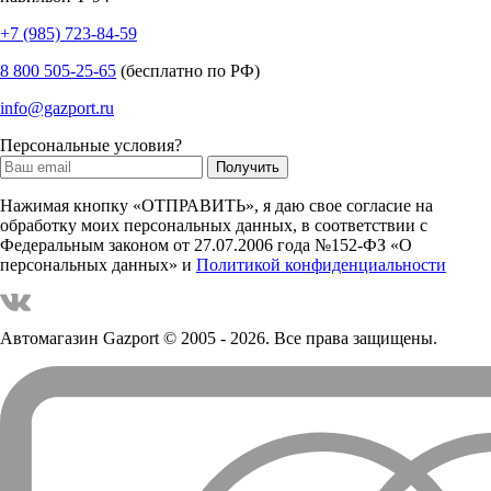
+7 (985) 723-84-59
8 800 505-25-65
(бесплатно по РФ)
info@gazport.ru
Персональные условия?
Нажимая кнопку «ОТПРАВИТЬ», я даю свое согласие на
обработку моих персональных данных, в соответствии с
Федеральным законом от 27.07.2006 года №152-ФЗ «О
персональных данных» и
Политикой конфиденциальности
Автомагазин Gazport
© 2005 - 2026. Все права защищены.