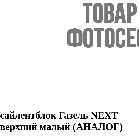
сайлентблок Газель NEXT
верхний малый (АНАЛОГ)