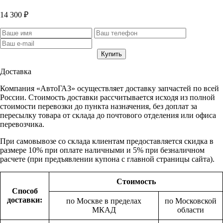
14 300 ₽
Доставка
Компания «АвтоГАЗ» осуществляет доставку запчастей по всей
России. Стоимость доставки рассчитывается исходя из полной
стоимости перевозки до пункта назначения, без доплат за
пересылку товара от склада до почтового отделения или офиса
перевозчика.
При самовывозе со склада клиентам предоставляется скидка в
размере 10% при оплате наличными и 5% при безналичном
расчете (при предъявлении купона с главной страницы сайта).
Стоимость
Способ
доставки:
по Москве в пределах
по Московской
МКАД
области