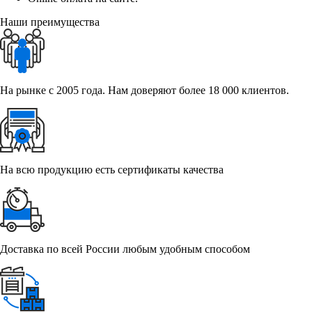
Наши преимущества
На рынке с 2005 года. Нам доверяют более 18 000 клиентов.
На всю продукцию есть сертификаты качества
Доставка по всей России любым удобным способом