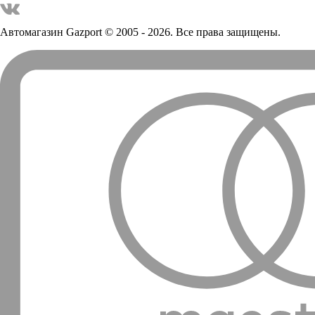
Автомагазин Gazport
© 2005 - 2026. Все права защищены.