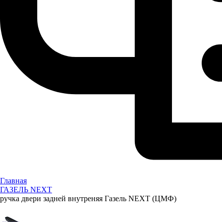
Главная
ГАЗЕЛЬ NEXT
ручка двери задней внутреняя Газель NEXT (ЦМФ)