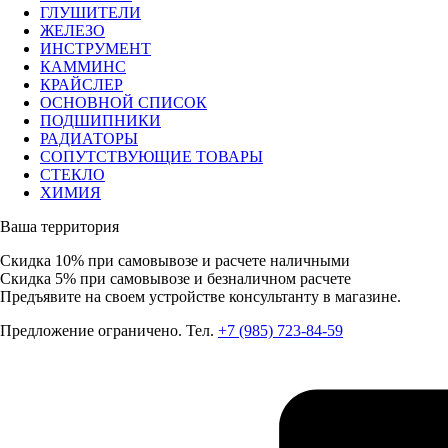
ГЛУШИТЕЛИ
ЖЕЛЕЗО
ИНСТРУМЕНТ
КАММИНС
КРАЙСЛЕР
ОСНОВНОЙ СПИСОК
ПОДШИПНИКИ
РАДИАТОРЫ
СОПУТСТВУЮЩИЕ ТОВАРЫ
СТЕКЛО
ХИМИЯ
Ваша территория
Скидка 10%
при самовывозе и расчете наличными
Скидка 5%
при самовывозе и безналичном расчете
Предъявите на своем устройстве консультанту в магазине.
Предложение ограничено. Тел.
+7 (985) 723-84-59