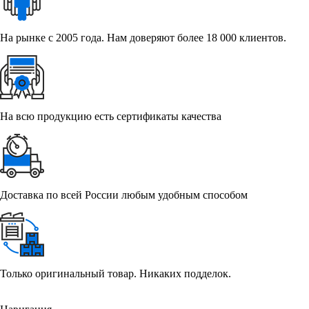
На рынке с 2005 года. Нам доверяют более 18 000 клиентов.
На всю продукцию есть сертификаты качества
Доставка по всей России любым удобным способом
Только оригинальный товар. Никаких подделок.