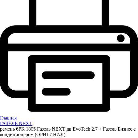
Главная
ГАЗЕЛЬ NEXT
ремень 6РК 1805 Газель NEXT дв.EvoTech 2.7 + Газель Бизнес с
кондиционером (ОРИГИНАЛ)