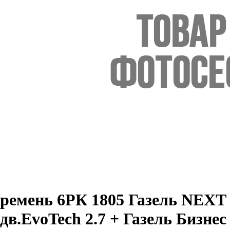
ремень 6РК 1805 Газель NEXT
дв.EvoTech 2.7 + Газель Бизнес