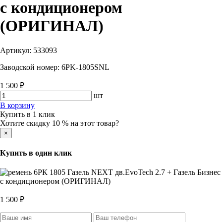
с кондиционером
(ОРИГИНАЛ)
Артикул:
533093
Заводской номер:
6PK-1805SNL
1 500 ₽
шт
В корзину
Купить в 1 клик
Хотите скидку 10 % на этот товар?
×
Купить в один клик
1 500 ₽