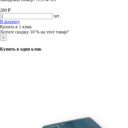
280 ₽
шт
В корзину
Купить в 1 клик
Хотите скидку 10 % на этот товар?
×
Купить в один клик