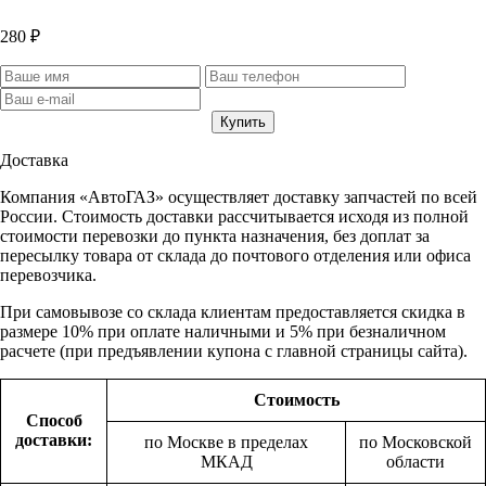
280 ₽
Доставка
Компания «АвтоГАЗ» осуществляет доставку запчастей по всей
России. Стоимость доставки рассчитывается исходя из полной
стоимости перевозки до пункта назначения, без доплат за
пересылку товара от склада до почтового отделения или офиса
перевозчика.
При самовывозе со склада клиентам предоставляется скидка в
размере 10% при оплате наличными и 5% при безналичном
расчете (при предъявлении купона с главной страницы сайта).
Стоимость
Способ
доставки:
по Москве в пределах
по Московской
МКАД
области