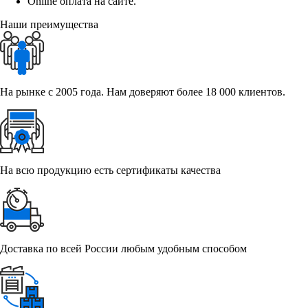
Online оплата на сайте.
Наши преимущества
На рынке с 2005 года. Нам доверяют более 18 000 клиентов.
На всю продукцию есть сертификаты качества
Доставка по всей России любым удобным способом