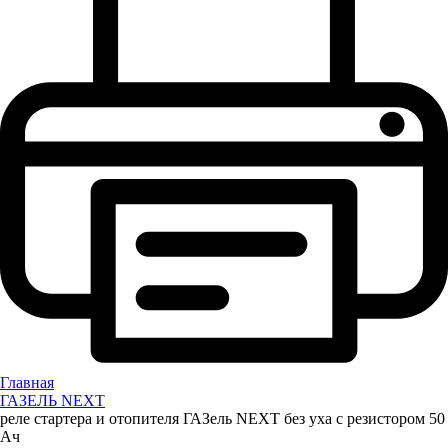
Главная
ГАЗЕЛЬ NEXT
реле стартера и отопителя ГАЗель NEXT без уха с резистором 50
Ач