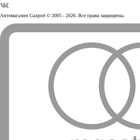
Автомагазин Gazport
© 2005 - 2026. Все права защищены.