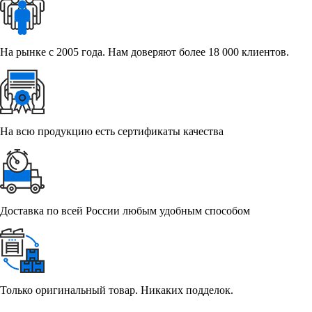
На рынке с 2005 года. Нам доверяют более 18 000 клиентов.
На всю продукцию есть сертификаты качества
Доставка по всей России любым удобным способом
Только оригинальный товар. Никаких подделок.