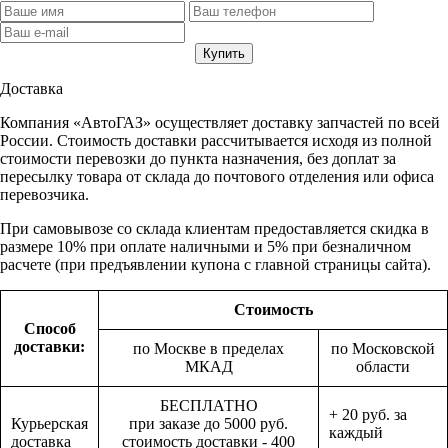
Доставка
Компания «АвтоГАЗ» осуществляет доставку запчастей по всей
России. Стоимость доставки рассчитывается исходя из полной
стоимости перевозки до пункта назначения, без доплат за
пересылку товара от склада до почтового отделения или офиса
перевозчика.
При самовывозе со склада клиентам предоставляется скидка в
размере 10% при оплате наличными и 5% при безналичном
расчете (при предъявлении купона с главной страницы сайта).
Стоимость
Способ
доставки:
по Москве в пределах
по Московской
МКАД
области
БЕСПЛАТНО
+ 20 руб. за
Курьерская
при заказе до 5000 руб.
каждый
доставка
стоимость доставки - 400