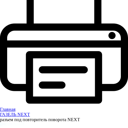
Главная
ГАЗЕЛЬ NEXT
разъем под повторитель поворота NEXT