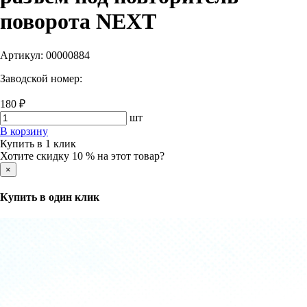
поворота NEXT
Артикул:
00000884
Заводской номер:
180 ₽
шт
В корзину
Купить в 1 клик
Хотите скидку 10 % на этот товар?
×
Купить в один клик