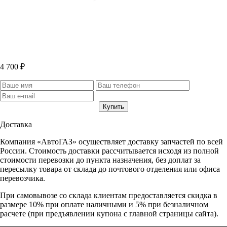
4 700 ₽
Доставка
Компания «АвтоГАЗ» осуществляет доставку запчастей по всей
России. Стоимость доставки рассчитывается исходя из полной
стоимости перевозки до пункта назначения, без доплат за
пересылку товара от склада до почтового отделения или офиса
перевозчика.
При самовывозе со склада клиентам предоставляется скидка в
размере 10% при оплате наличными и 5% при безналичном
расчете (при предъявлении купона с главной страницы сайта).