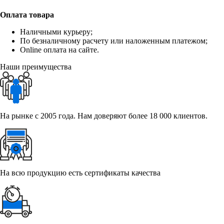
Оплата товара
Наличными курьеру;
По безналичному расчету или наложенным платежом;
Online оплата на сайте.
Наши преимущества
На рынке с 2005 года. Нам доверяют более 18 000 клиентов.
На всю продукцию есть сертификаты качества