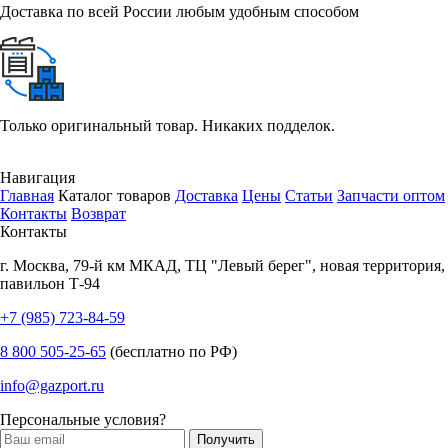
Доставка по всей России любым удобным способом
Только оригинальный товар. Никаких подделок.
Навигация
Главная
Каталог товаров
Доставка
Цены
Статьи
Запчасти оптом
Контакты
Возврат
Контакты
г.
Москва
,
79-й км МКАД, ТЦ "Левый берег", новая территория,
павильон Т-94
+7 (985) 723-84-59
8 800 505-25-65
(бесплатно по РФ)
info@gazport.ru
Персональные условия?