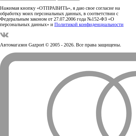
Нажимая кнопку «ОТПРАВИТЬ», я даю свое согласие на
обработку моих персональных данных, в соответствии с
Федеральным законом от 27.07.2006 года №152-ФЗ «О
персональных данных» и
Политикой конфиденциальности
Автомагазин Gazport
© 2005 - 2026. Все права защищены.