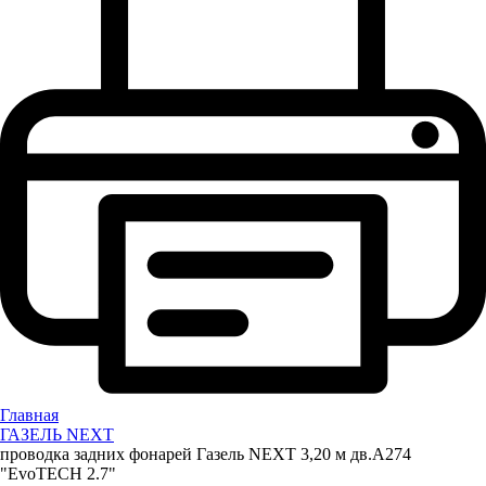
Главная
ГАЗЕЛЬ NEXT
проводка задних фонарей Газель NEXT 3,20 м дв.А274
"EvoTECH 2.7"