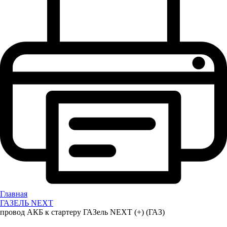
Главная
ГАЗЕЛЬ NEXT
провод АКБ к стартеру ГАЗель NEXT (+) (ГАЗ)