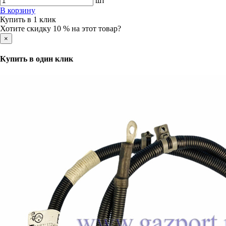
шт
В корзину
Купить в 1 клик
Хотите скидку 10 % на этот товар?
×
Купить в один клик