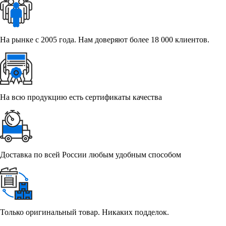
На рынке с 2005 года. Нам доверяют более 18 000 клиентов.
На всю продукцию есть сертификаты качества
Доставка по всей России любым удобным способом
Только оригинальный товар. Никаких подделок.