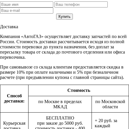
Доставка
Компания «АвтоГАЗ» осуществляет доставку запчастей по всей
России. Стоимость доставки рассчитывается исходя из полной
стоимости перевозки до пункта назначения, без доплат за
пересылку товара от склада до почтового отделения или офиса
перевозчика.
При самовывозе со склада клиентам предоставляется скидка в
размере 10% при оплате наличными и 5% при безналичном
расчете (при предъявлении купона с главной страницы сайта).
Стоимость
Способ
доставки:
по Москве в пределах
по Московской
МКАД
области
БЕСПЛАТНО
+ 20 руб. за
Курьерская
при заказе до 5000 руб.
каждый
доставка
стоимость доставки - 400