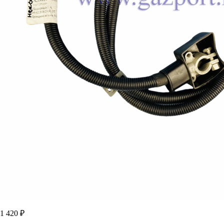
1 420 ₽