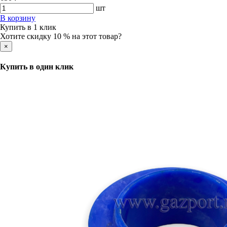
шт
В корзину
Купить в 1 клик
Хотите скидку 10 % на этот товар?
×
Купить в один клик