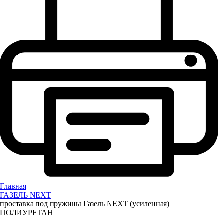
Главная
ГАЗЕЛЬ NEXT
проставка под пружины Газель NEXT (усиленная)
ПОЛИУРЕТАН