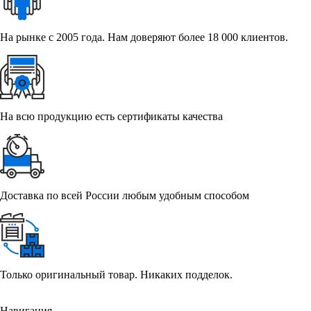
На рынке с 2005 года. Нам доверяют более 18 000 клиентов.
На всю продукцию есть сертификаты качества
Доставка по всей России любым удобным способом
Только оригинальный товар. Никаких подделок.
Навигация