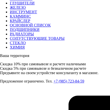
ГЛУШИТЕЛИ
ЖЕЛЕЗО
ИНСТРУМЕНТ
КАММИНС
КРАЙСЛЕР
ОСНОВНОЙ СПИСОК
ПОДШИПНИКИ
РАДИАТОРЫ
СОПУТСТВУЮЩИЕ ТОВАРЫ
СТЕКЛО
ХИМИЯ
Ваша территория
Скидка 10%
при самовывозе и расчете наличными
Скидка 5%
при самовывозе и безналичном расчете
Предъявите на своем устройстве консультанту в магазине.
Предложение ограничено. Тел.
+7 (985) 723-84-59