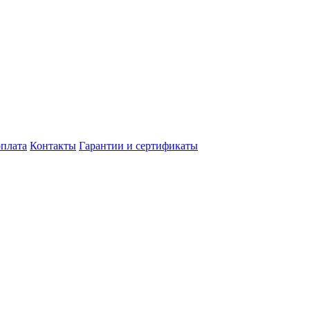
оплата
Контакты
Гарантии и сертификаты