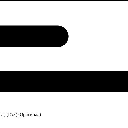
G) (ГАЗ) (Оригинал)