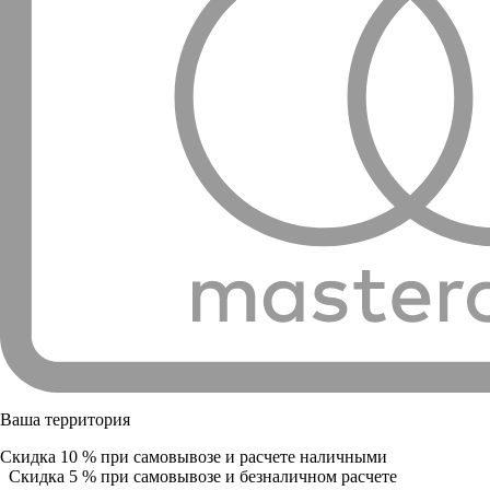
Ваша территория
Скидка 10 % при самовывозе и расчете наличными
Скидка 5 % при самовывозе и безналичном расчете