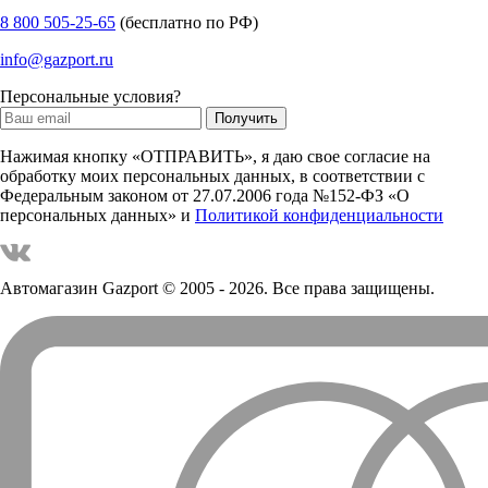
8 800 505-25-65
(бесплатно по РФ)
info@gazport.ru
Персональные условия?
Нажимая кнопку «ОТПРАВИТЬ», я даю свое согласие на
обработку моих персональных данных, в соответствии с
Федеральным законом от 27.07.2006 года №152-ФЗ «О
персональных данных» и
Политикой конфиденциальности
Автомагазин Gazport
© 2005 - 2026. Все права защищены.