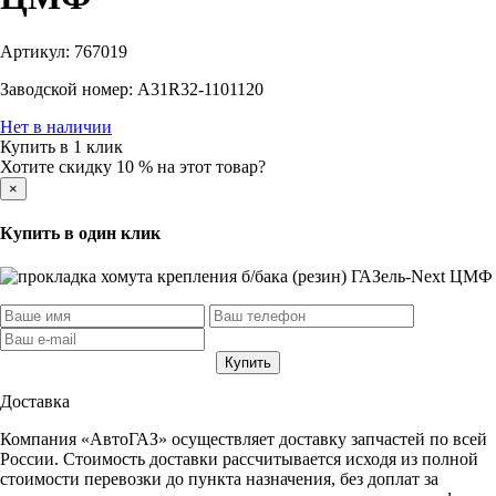
Артикул:
767019
Заводской номер:
A31R32-1101120
Нет в наличии
Купить в 1 клик
Хотите скидку 10 % на этот товар?
×
Купить в один клик
Доставка
Компания «АвтоГАЗ» осуществляет доставку запчастей по всей
России. Стоимость доставки рассчитывается исходя из полной
стоимости перевозки до пункта назначения, без доплат за