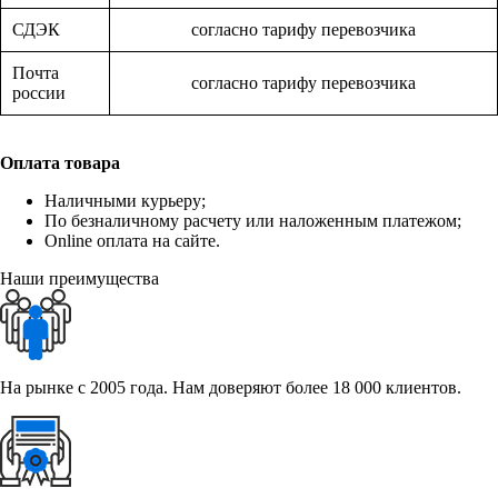
СДЭК
согласно тарифу перевозчика
Почта
согласно тарифу перевозчика
россии
Оплата товара
Наличными курьеру;
По безналичному расчету или наложенным платежом;
Online оплата на сайте.
Наши преимущества
На рынке с 2005 года. Нам доверяют более 18 000 клиентов.