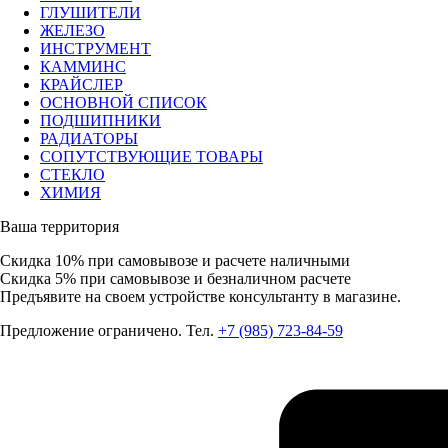
ГЛУШИТЕЛИ
ЖЕЛЕЗО
ИНСТРУМЕНТ
КАММИНС
КРАЙСЛЕР
ОСНОВНОЙ СПИСОК
ПОДШИПНИКИ
РАДИАТОРЫ
СОПУТСТВУЮЩИЕ ТОВАРЫ
СТЕКЛО
ХИМИЯ
Ваша территория
Скидка 10%
при самовывозе и расчете наличными
Скидка 5%
при самовывозе и безналичном расчете
Предъявите на своем устройстве консультанту в магазине.
Предложение ограничено. Тел.
+7 (985) 723-84-59