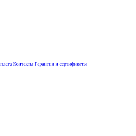
оплата
Контакты
Гарантии и сертификаты