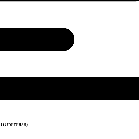
) (Оригинал)