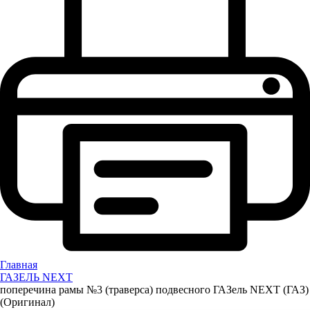
Главная
ГАЗЕЛЬ NEXT
поперечина рамы №3 (траверса) подвесного ГАЗель NEXT (ГАЗ)
(Оригинал)