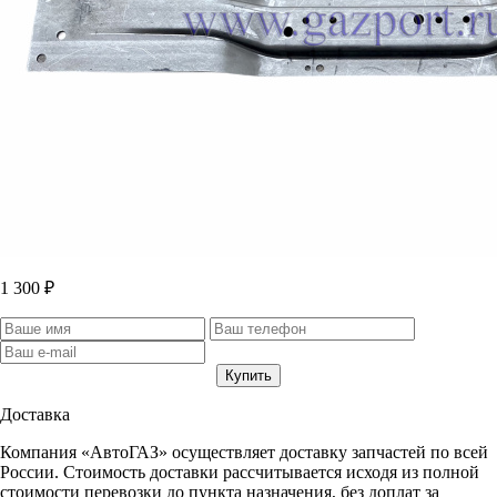
1 300 ₽
Доставка
Компания «АвтоГАЗ» осуществляет доставку запчастей по всей
России. Стоимость доставки рассчитывается исходя из полной
стоимости перевозки до пункта назначения, без доплат за