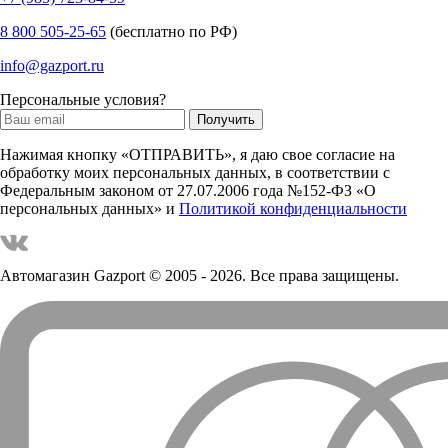
8 800 505-25-65
(бесплатно по РФ)
info@gazport.ru
Персональные условия?
Нажимая кнопку «ОТПРАВИТЬ», я даю свое согласие на
обработку моих персональных данных, в соответствии с
Федеральным законом от 27.07.2006 года №152-ФЗ «О
персональных данных» и
Политикой конфиденциальности
Автомагазин Gazport
© 2005 - 2026. Все права защищены.