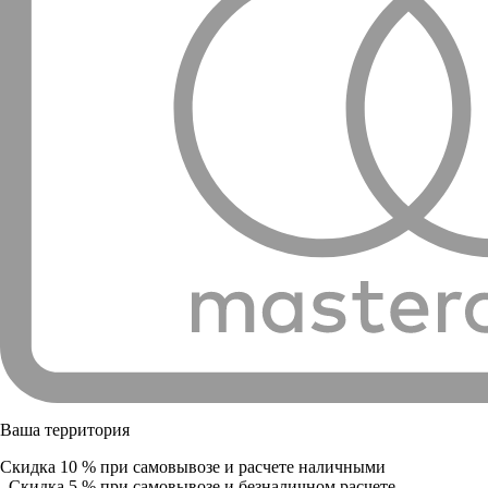
Ваша территория
Скидка 10 % при самовывозе и расчете наличными
Скидка 5 % при самовывозе и безналичном расчете