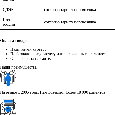
СДЭК
согласно тарифу перевозчика
Почта
согласно тарифу перевозчика
россии
Оплата товара
Наличными курьеру;
По безналичному расчету или наложенным платежом;
Online оплата на сайте.
Наши преимущества
На рынке с 2005 года. Нам доверяют более 18 000 клиентов.