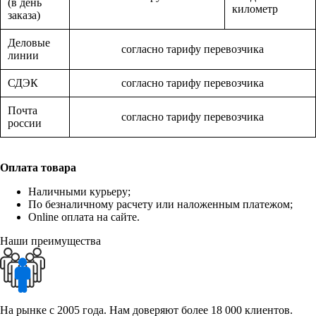
(в день
километр
заказа)
Деловые
согласно тарифу перевозчика
линии
СДЭК
согласно тарифу перевозчика
Почта
согласно тарифу перевозчика
россии
Оплата товара
Наличными курьеру;
По безналичному расчету или наложенным платежом;
Online оплата на сайте.
Наши преимущества
На рынке с 2005 года. Нам доверяют более 18 000 клиентов.