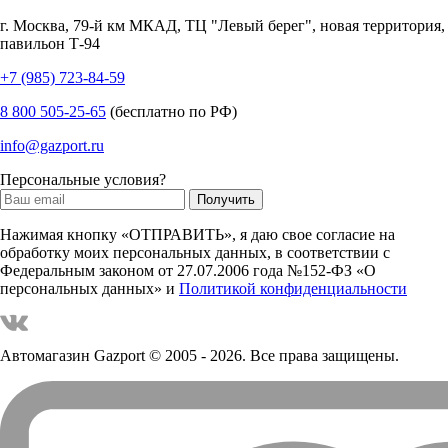
г.
Москва
,
79-й км МКАД, ТЦ "Левый берег", новая территория,
павильон Т-94
+7 (985) 723-84-59
8 800 505-25-65
(бесплатно по РФ)
info@gazport.ru
Персональные условия?
Нажимая кнопку «ОТПРАВИТЬ», я даю свое согласие на
обработку моих персональных данных, в соответствии с
Федеральным законом от 27.07.2006 года №152-ФЗ «О
персональных данных» и
Политикой конфиденциальности
Автомагазин Gazport
© 2005 - 2026. Все права защищены.