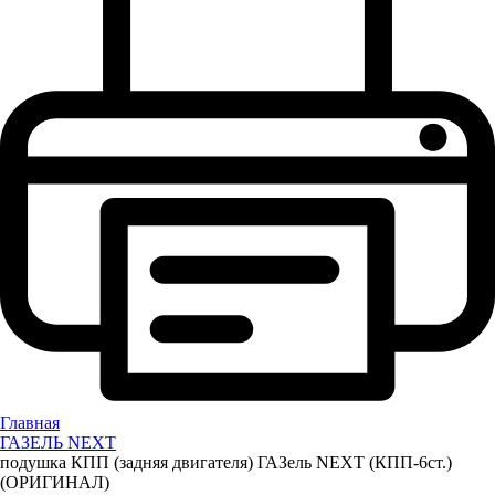
Главная
ГАЗЕЛЬ NEXT
подушка КПП (задняя двигателя) ГАЗель NEXT (КПП-6ст.)
(ОРИГИНАЛ)