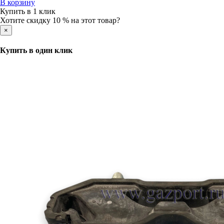
В корзину
Купить в 1 клик
Хотите скидку 10 % на этот товар?
×
Купить в один клик