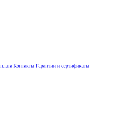
оплата
Контакты
Гарантии и сертификаты