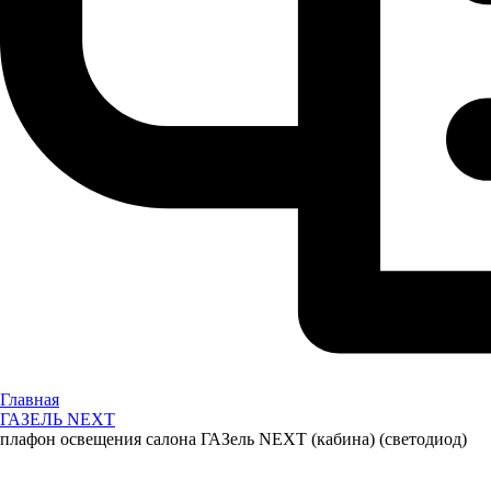
Главная
ГАЗЕЛЬ NEXT
плафон освещения салона ГАЗель NEXT (кабина) (светодиод)