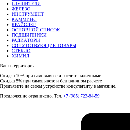
ГЛУШИТЕЛИ
ЖЕЛЕЗО
ИНСТРУМЕНТ
КАММИНС
КРАЙСЛЕР
ОСНОВНОЙ СПИСОК
ПОДШИПНИКИ
РАДИАТОРЫ
СОПУТСТВУЮЩИЕ ТОВАРЫ
СТЕКЛО
ХИМИЯ
Ваша территория
Скидка 10%
при самовывозе и расчете наличными
Скидка 5%
при самовывозе и безналичном расчете
Предъявите на своем устройстве консультанту в магазине.
Предложение ограничено. Тел.
+7 (985) 723-84-59