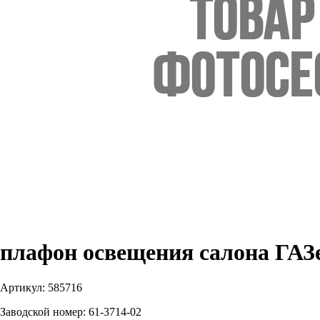
плафон освещения салона ГАЗе
Артикул:
585716
Заводской номер:
61-3714-02