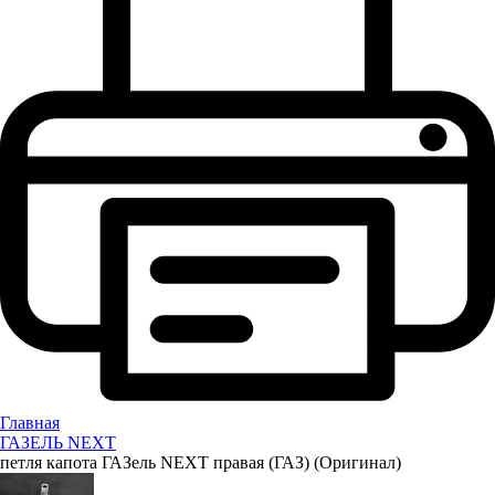
Главная
ГАЗЕЛЬ NEXT
петля капота ГАЗель NEXT правая (ГАЗ) (Оригинал)