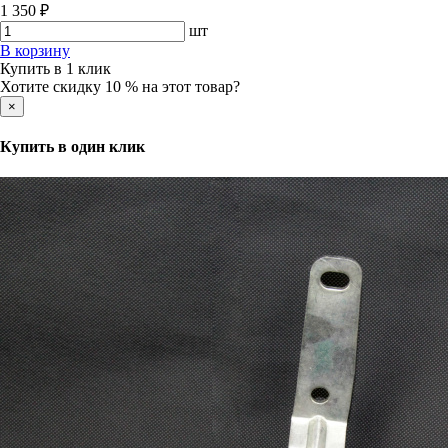
1 350 ₽
шт
В корзину
Купить в 1 клик
Хотите скидку 10 % на этот товар?
×
Купить в один клик