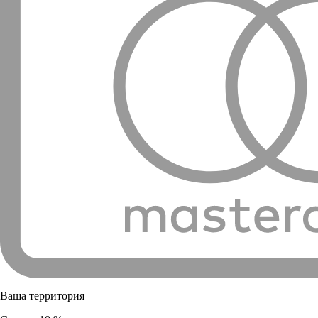
Ваша территория