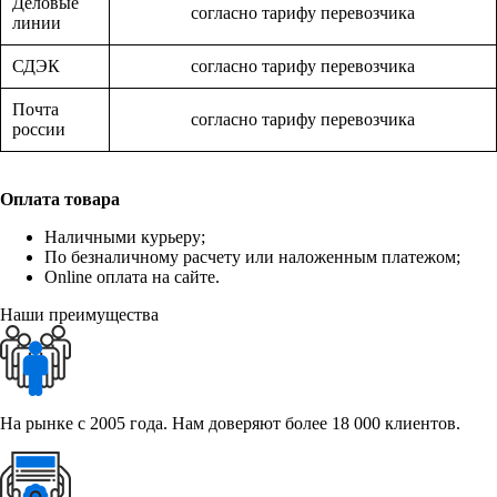
Деловые
согласно тарифу перевозчика
линии
СДЭК
согласно тарифу перевозчика
Почта
согласно тарифу перевозчика
россии
Оплата товара
Наличными курьеру;
По безналичному расчету или наложенным платежом;
Online оплата на сайте.
Наши преимущества
На рынке с 2005 года. Нам доверяют более 18 000 клиентов.