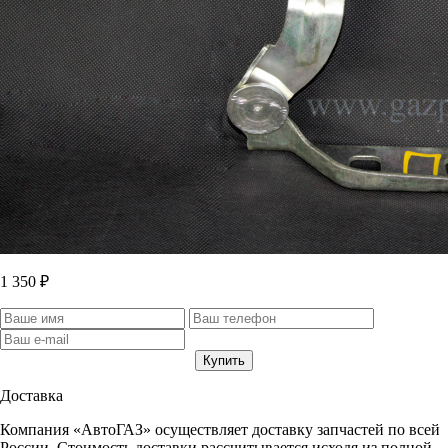
1 350 ₽
Доставка
Компания «АвтоГАЗ» осуществляет доставку запчастей по всей
России. Стоимость доставки рассчитывается исходя из полной