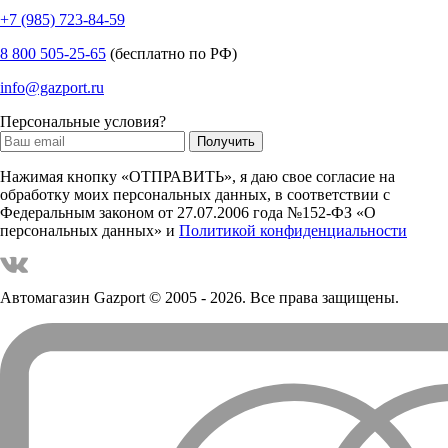
+7 (985) 723-84-59
8 800 505-25-65
(бесплатно по РФ)
info@gazport.ru
Персональные условия?
Нажимая кнопку «ОТПРАВИТЬ», я даю свое согласие на
обработку моих персональных данных, в соответствии с
Федеральным законом от 27.07.2006 года №152-ФЗ «О
персональных данных» и
Политикой конфиденциальности
Автомагазин Gazport
© 2005 - 2026. Все права защищены.