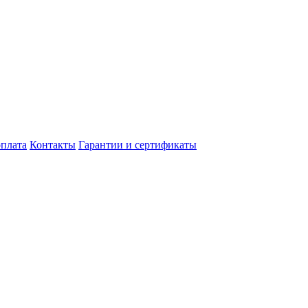
оплата
Контакты
Гарантии и сертификаты