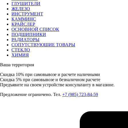
ГЛУШИТЕЛИ
ЖЕЛЕЗО
ИНСТРУМЕНТ
КАММИНС
КРАЙСЛЕР
ОСНОВНОЙ СПИСОК
ПОДШИПНИКИ
РАДИАТОРЫ
СОПУТСТВУЮЩИЕ ТОВАРЫ
СТЕКЛО
ХИМИЯ
Ваша территория
Скидка 10%
при самовывозе и расчете наличными
Скидка 5%
при самовывозе и безналичном расчете
Предъявите на своем устройстве консультанту в магазине.
Предложение ограничено. Тел.
+7 (985) 723-84-59