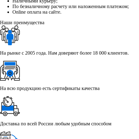
Наличными курьеру;
По безналичному расчету или наложенным платежом;
Online оплата на сайте.
Наши преимущества
На рынке с 2005 года. Нам доверяют более 18 000 клиентов.
На всю продукцию есть сертификаты качества
Доставка по всей России любым удобным способом