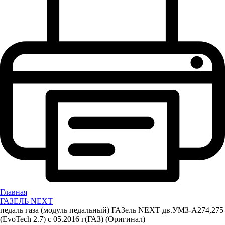
Главная
ГАЗЕЛЬ NEXT
педаль газа (модуль педальный) ГАЗель NEXT дв.УМЗ-А274,275
(EvoTech 2.7) с 05.2016 г(ГАЗ) (Оригинал)