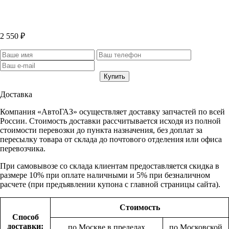
2 550 ₽
Доставка
Компания «АвтоГАЗ» осуществляет доставку запчастей по всей
России. Стоимость доставки рассчитывается исходя из полной
стоимости перевозки до пункта назначения, без доплат за
пересылку товара от склада до почтового отделения или офиса
перевозчика.
При самовывозе со склада клиентам предоставляется скидка в
размере 10% при оплате наличными и 5% при безналичном
расчете (при предъявлении купона с главной страницы сайта).
Стоимость
Способ
доставки:
по Москве в пределах
по Московской