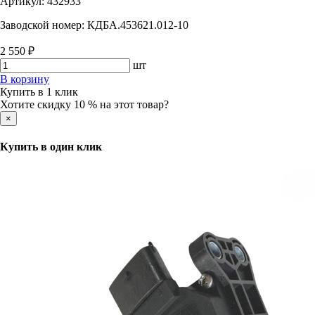
Артикул:
432933
Заводской номер:
КДБА.453621.012-10
2 550 ₽
шт
В корзину
Купить в 1 клик
Хотите скидку 10 % на этот товар?
×
Купить в один клик