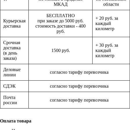
МКАД
области
БЕСПЛАТНО
+ 20 руб. за
Курьерская
при заказе до 5000 руб.
каждый
доставка
стоимость доставки - 400
километр
руб.
Срочная
+ 30 руб. за
доставка
1500 руб.
каждый
(в день
километр
заказа)
Деловые
согласно тарифу перевозчика
линии
СДЭК
согласно тарифу перевозчика
Почта
согласно тарифу перевозчика
россии
Оплата товара