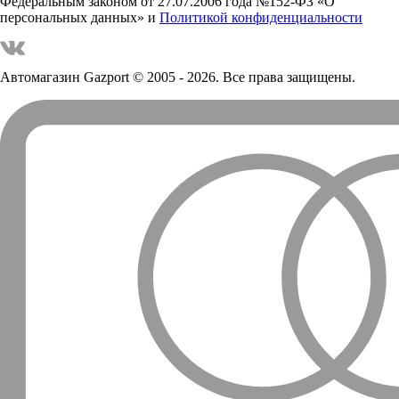
Федеральным законом от 27.07.2006 года №152-ФЗ «О
персональных данных» и
Политикой конфиденциальности
Автомагазин Gazport
© 2005 - 2026. Все права защищены.