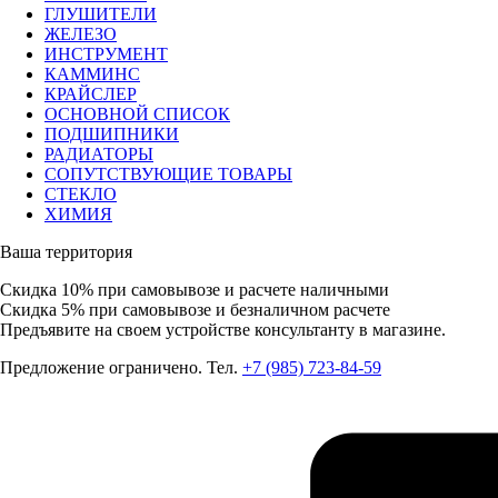
ГЛУШИТЕЛИ
ЖЕЛЕЗО
ИНСТРУМЕНТ
КАММИНС
КРАЙСЛЕР
ОСНОВНОЙ СПИСОК
ПОДШИПНИКИ
РАДИАТОРЫ
СОПУТСТВУЮЩИЕ ТОВАРЫ
СТЕКЛО
ХИМИЯ
Ваша территория
Скидка 10%
при самовывозе и расчете наличными
Скидка 5%
при самовывозе и безналичном расчете
Предъявите на своем устройстве консультанту в магазине.
Предложение ограничено. Тел.
+7 (985) 723-84-59