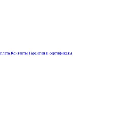
оплата
Контакты
Гарантии и сертификаты