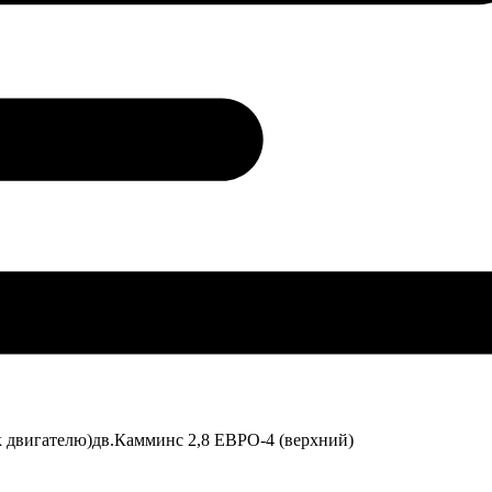
 двигателю)дв.Камминс 2,8 ЕВРО-4 (верхний)