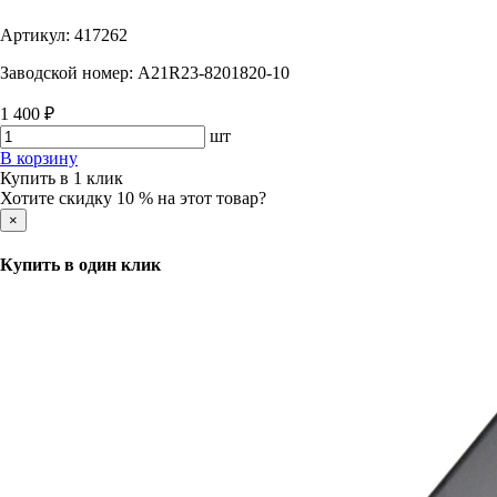
Артикул:
417262
Заводской номер:
A21R23-8201820-10
1 400 ₽
шт
В корзину
Купить в 1 клик
Хотите скидку 10 % на этот товар?
×
Купить в один клик