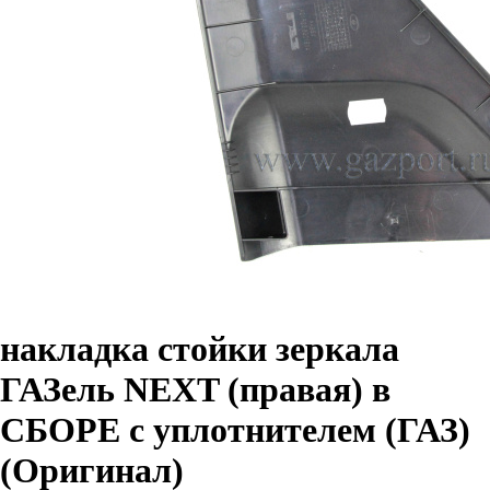
накладка стойки зеркала
ГАЗель NEXT (правая) в
СБОРЕ с уплотнителем (ГАЗ)
(Оригинал)