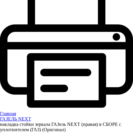
Главная
ГАЗЕЛЬ NEXT
накладка стойки зеркала ГАЗель NEXT (правая) в СБОРЕ с
уплотнителем (ГАЗ) (Оригинал)