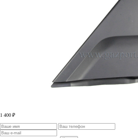
1 400 ₽