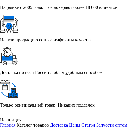
На рынке с 2005 года. Нам доверяют более 18 000 клиентов.
На всю продукцию есть сертификаты качества
Доставка по всей России любым удобным способом
Только оригинальный товар. Никаких подделок.
Навигация
Главная
Каталог товаров
Доставка
Цены
Статьи
Запчасти оптом