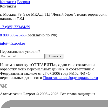
Контакты
Возврат
Контакты
г.
Москва
,
79-й км МКАД, ТЦ "Левый берег", новая территория,
павильон Т-94
+7 (985) 723-84-59
8 800 505-25-65
(бесплатно по РФ)
info@gazport.ru
Персональные условия?
Нажимая кнопку «ОТПРАВИТЬ», я даю свое согласие на
обработку моих персональных данных, в соответствии с
Федеральным законом от 27.07.2006 года №152-ФЗ «О
персональных данных» и
Политикой конфиденциальности
Автомагазин Gazport
© 2005 - 2026. Все права защищены.