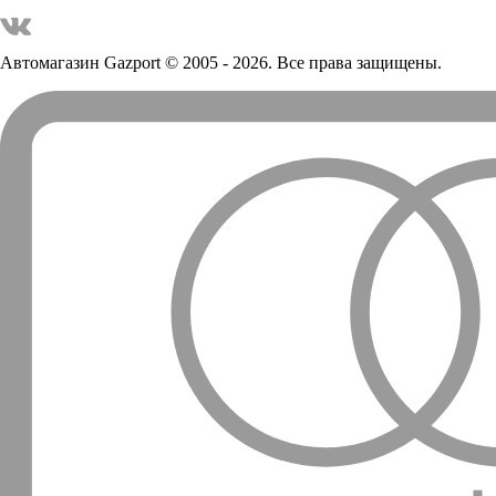
Автомагазин Gazport
© 2005 - 2026. Все права защищены.