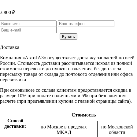
3 800 ₽
Доставка
Компания «АвтоГАЗ» осуществляет доставку запчастей по всей
России. Стоимость доставки рассчитывается исходя из полной
стоимости перевозки до пункта назначения, без доплат за
пересылку товара от склада до почтового отделения или офиса
перевозчика.
При самовывозе со склада клиентам предоставляется скидка в
размере 10% при оплате наличными и 5% при безналичном
расчете (при предъявлении купона с главной страницы сайта).
Стоимость
Способ
доставки:
по Москве в пределах
по Московской
МКАД
области