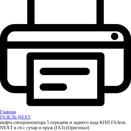
Главная
ГАЗЕЛЬ NEXT
муфта синхронизатора 5 передачи и заднего хода КПП ГАЗель
NEXT в сб с сухар и пруж (ГАЗ) (Оригинал)