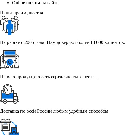
Online оплата на сайте.
Наши преимущества
На рынке с 2005 года. Нам доверяют более 18 000 клиентов.
На всю продукцию есть сертификаты качества
Доставка по всей России любым удобным способом