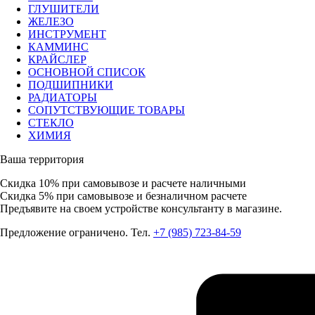
ГЛУШИТЕЛИ
ЖЕЛЕЗО
ИНСТРУМЕНТ
КАММИНС
КРАЙСЛЕР
ОСНОВНОЙ СПИСОК
ПОДШИПНИКИ
РАДИАТОРЫ
СОПУТСТВУЮЩИЕ ТОВАРЫ
СТЕКЛО
ХИМИЯ
Ваша территория
Скидка 10%
при самовывозе и расчете наличными
Скидка 5%
при самовывозе и безналичном расчете
Предъявите на своем устройстве консультанту в магазине.
Предложение ограничено. Тел.
+7 (985) 723-84-59