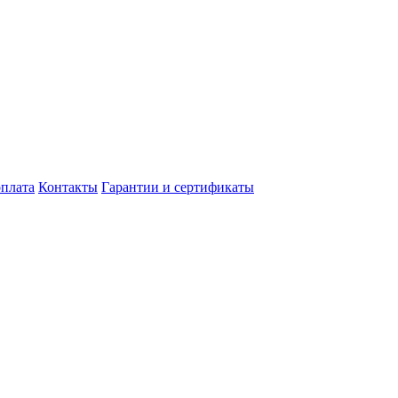
оплата
Контакты
Гарантии и сертификаты