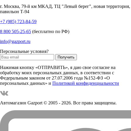
г.
Москва
,
79-й км МКАД, ТЦ "Левый берег", новая территория,
павильон Т-94
+7 (985) 723-84-59
8 800 505-25-65
(бесплатно по РФ)
info@gazport.ru
Персональные условия?
Нажимая кнопку «ОТПРАВИТЬ», я даю свое согласие на
обработку моих персональных данных, в соответствии с
Федеральным законом от 27.07.2006 года №152-ФЗ «О
персональных данных» и
Политикой конфиденциальности
Автомагазин Gazport
© 2005 - 2026. Все права защищены.