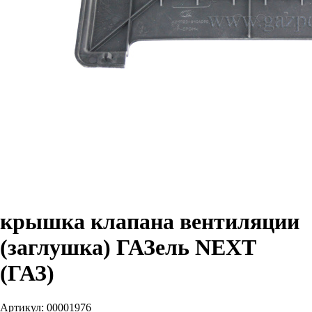
крышка клапана вентиляции
(заглушка) ГАЗель NEXT
(ГАЗ)
Артикул:
00001976