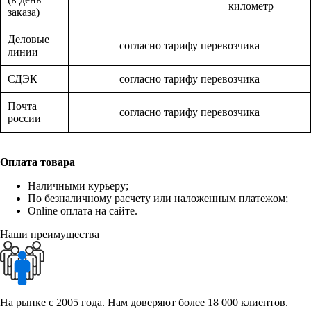
километр
заказа)
Деловые
согласно тарифу перевозчика
линии
СДЭК
согласно тарифу перевозчика
Почта
согласно тарифу перевозчика
россии
Оплата товара
Наличными курьеру;
По безналичному расчету или наложенным платежом;
Online оплата на сайте.
Наши преимущества
На рынке с 2005 года. Нам доверяют более 18 000 клиентов.