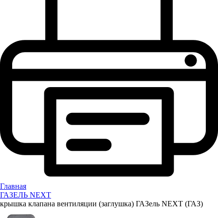
Главная
ГАЗЕЛЬ NEXT
крышка клапана вентиляции (заглушка) ГАЗель NEXT (ГАЗ)