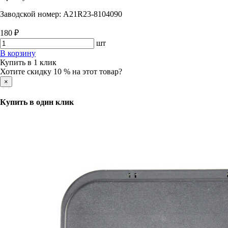
Заводской номер:
A21R23-8104090
180 ₽
шт
В корзину
Купить в 1 клик
Хотите скидку 10 % на этот товар?
×
Купить в один клик