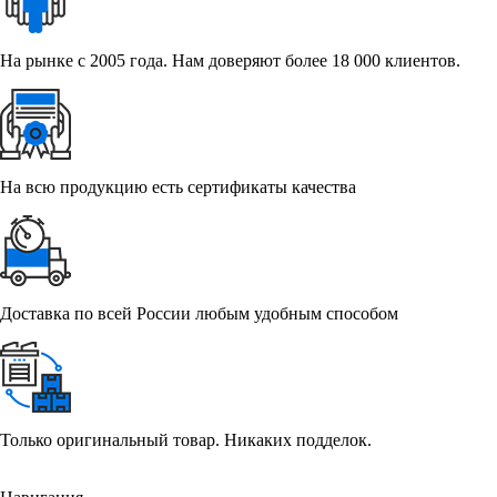
На рынке с 2005 года. Нам доверяют более 18 000 клиентов.
На всю продукцию есть сертификаты качества
Доставка по всей России любым удобным способом
Только оригинальный товар. Никаких подделок.