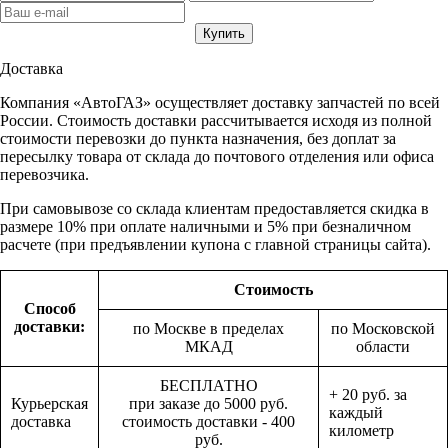
Доставка
Компания «АвтоГАЗ» осуществляет доставку запчастей по всей
России. Стоимость доставки рассчитывается исходя из полной
стоимости перевозки до пункта назначения, без доплат за
пересылку товара от склада до почтового отделения или офиса
перевозчика.
При самовывозе со склада клиентам предоставляется скидка в
размере 10% при оплате наличными и 5% при безналичном
расчете (при предъявлении купона с главной страницы сайта).
Стоимость
Способ
доставки:
по Москве в пределах
по Московской
МКАД
области
БЕСПЛАТНО
+ 20 руб. за
Курьерская
при заказе до 5000 руб.
каждый
доставка
стоимость доставки - 400
километр
руб.