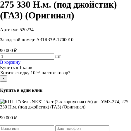
275 330 Н.м. (под джойстик)
(ГАЗ) (Оригинал)
Артикул:
520234
Заводской номер:
A31R33B-1700010
90 000 ₽
шт
В корзину
Купить в 1 клик
Хотите скидку 10 % на этот товар?
×
Купить в один клик
90 000 ₽