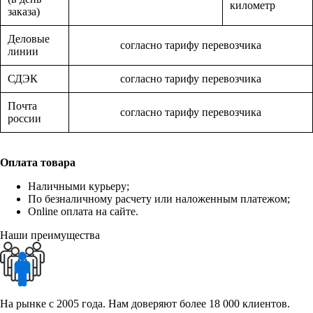
километр
заказа)
Деловые
согласно тарифу перевозчика
линии
СДЭК
согласно тарифу перевозчика
Почта
согласно тарифу перевозчика
россии
Оплата товара
Наличными курьеру;
По безналичному расчету или наложенным платежом;
Online оплата на сайте.
Наши преимущества
На рынке с 2005 года. Нам доверяют более 18 000 клиентов.