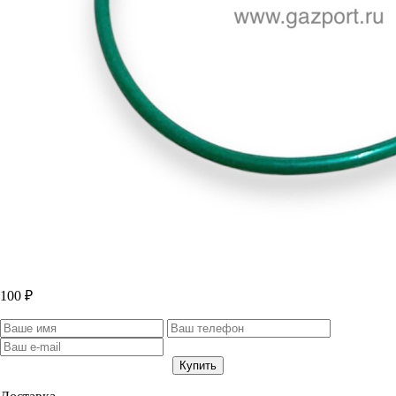
100 ₽