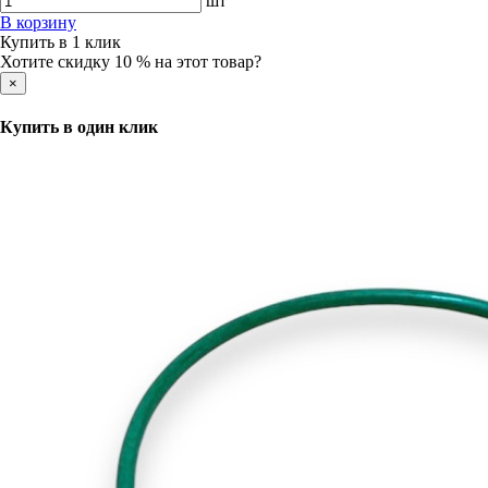
шт
В корзину
Купить в 1 клик
Хотите скидку 10 % на этот товар?
×
Купить в один клик