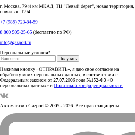
г.
Москва
,
79-й км МКАД, ТЦ "Левый берег", новая территория,
павильон Т-94
+7 (985) 723-84-59
8 800 505-25-65
(бесплатно по РФ)
info@gazport.ru
Персональные условия?
Нажимая кнопку «ОТПРАВИТЬ», я даю свое согласие на
обработку моих персональных данных, в соответствии с
Федеральным законом от 27.07.2006 года №152-ФЗ «О
персональных данных» и
Политикой конфиденциальности
Автомагазин Gazport
© 2005 - 2026. Все права защищены.