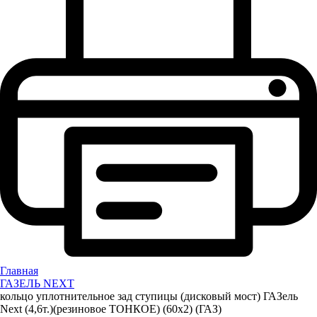
Главная
ГАЗЕЛЬ NEXT
кольцо уплотнительное зад ступицы (дисковый мост) ГАЗель
Next (4,6т.)(резиновое ТОНКОЕ) (60х2) (ГАЗ)