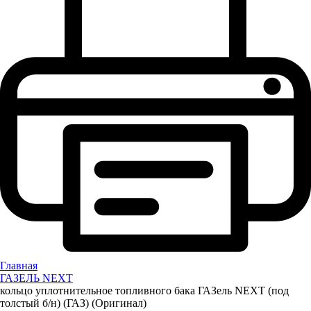
Главная
ГАЗЕЛЬ NEXT
кольцо уплотнительное топливного бака ГАЗель NEXT (под
толстый б/н) (ГАЗ) (Оригинал)