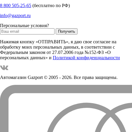
8 800 505-25-65
(бесплатно по РФ)
info@gazport.ru
Персональные условия?
Нажимая кнопку «ОТПРАВИТЬ», я даю свое согласие на
обработку моих персональных данных, в соответствии с
Федеральным законом от 27.07.2006 года №152-ФЗ «О
персональных данных» и
Политикой конфиденциальности
Автомагазин Gazport
© 2005 - 2026. Все права защищены.