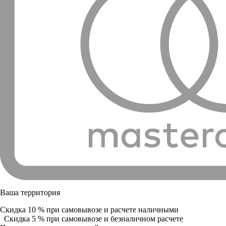
Ваша территория
Скидка 10 % при самовывозе и расчете наличными
Скидка 5 % при самовывозе и безналичном расчете