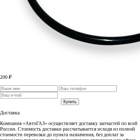
200 ₽
Доставка
Компания «АвтоГАЗ» осуществляет доставку запчастей по всей
России. Стоимость доставки рассчитывается исходя из полной
стоимости перевозки до пункта назначения, без доплат за