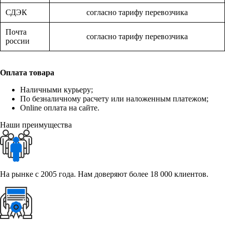
СДЭК
согласно тарифу перевозчика
Почта
согласно тарифу перевозчика
россии
Оплата товара
Наличными курьеру;
По безналичному расчету или наложенным платежом;
Online оплата на сайте.
Наши преимущества
На рынке с 2005 года. Нам доверяют более 18 000 клиентов.