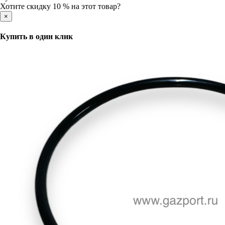
Хотите скидку 10 % на этот товар?
×
Купить в один клик