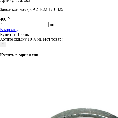
Артикул:
767093
Заводской номер:
A21R22-1701325
400 ₽
шт
В корзину
Купить в 1 клик
Хотите скидку 10 % на этот товар?
×
Купить в один клик