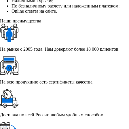
Наличными курьеру;
По безналичному расчету или наложенным платежом;
Online оплата на сайте.
Наши преимущества
На рынке с 2005 года. Нам доверяют более 18 000 клиентов.
На всю продукцию есть сертификаты качества
Доставка по всей России любым удобным способом