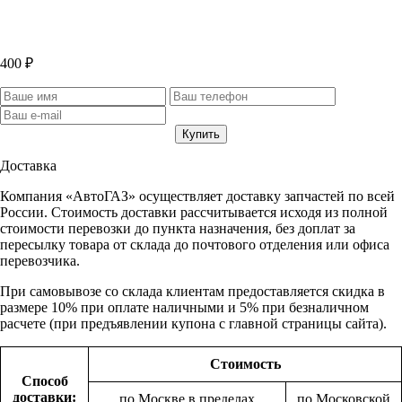
400 ₽
Доставка
Компания «АвтоГАЗ» осуществляет доставку запчастей по всей
России. Стоимость доставки рассчитывается исходя из полной
стоимости перевозки до пункта назначения, без доплат за
пересылку товара от склада до почтового отделения или офиса
перевозчика.
При самовывозе со склада клиентам предоставляется скидка в
размере 10% при оплате наличными и 5% при безналичном
расчете (при предъявлении купона с главной страницы сайта).
Стоимость
Способ
доставки:
по Москве в пределах
по Московской