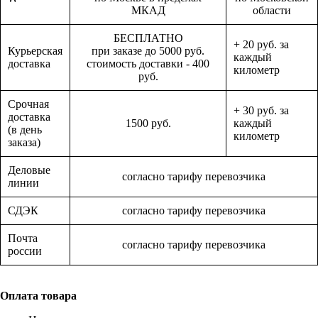
МКАД
области
БЕСПЛАТНО
+ 20 руб. за
Курьерская
при заказе до 5000 руб.
каждый
доставка
стоимость доставки - 400
километр
руб.
Срочная
+ 30 руб. за
доставка
1500 руб.
каждый
(в день
километр
заказа)
Деловые
согласно тарифу перевозчика
линии
СДЭК
согласно тарифу перевозчика
Почта
согласно тарифу перевозчика
россии
Оплата товара