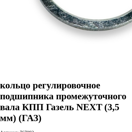
кольцо регулировочное
подшипника промежуточного
вала КПП Газель NEXT (3,5
мм) (ГАЗ)