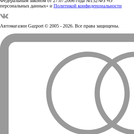
Федеральным законом от 27.07.2006 года №152-ФЗ «О
персональных данных» и
Политикой конфиденциальности
Автомагазин Gazport
© 2005 - 2026. Все права защищены.