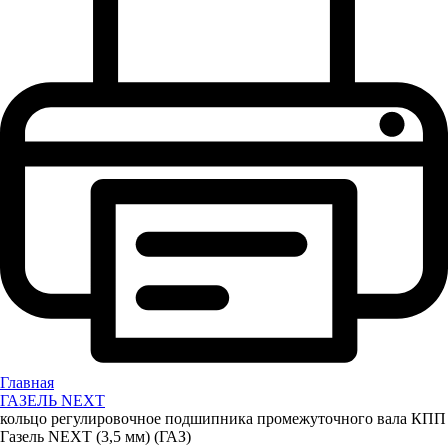
Главная
ГАЗЕЛЬ NEXT
кольцо регулировочное подшипника промежуточного вала КПП
Газель NEXT (3,5 мм) (ГАЗ)