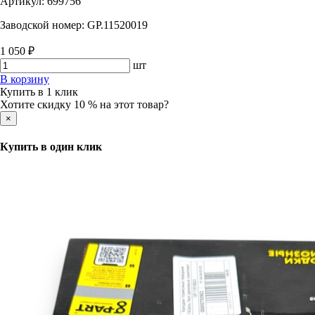
Артикул:
699756
Заводской номер:
GP.11520019
1 050 ₽
шт
В корзину
Купить в 1 клик
Хотите скидку 10 % на этот товар?
×
Купить в один клик