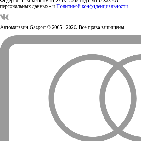
Федеральным законом от 27.07.2006 года №152-ФЗ «О
персональных данных» и
Политикой конфиденциальности
Автомагазин Gazport
© 2005 - 2026. Все права защищены.