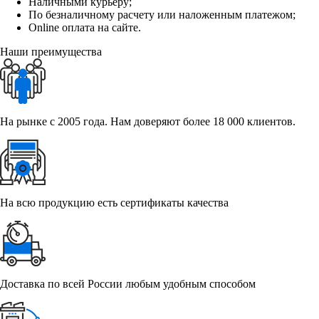
Наличными курьеру;
По безналичному расчету или наложенным платежом;
Online оплата на сайте.
Наши преимущества
На рынке с 2005 года. Нам доверяют более 18 000 клиентов.
На всю продукцию есть сертификаты качества
Доставка по всей России любым удобным способом