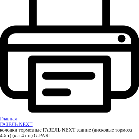
Главная
ГАЗЕЛЬ NEXT
колодки тормозные ГАЗЕЛЬ NEXT задние (дисковые тормоза
4.6 т) (к-т 4 шт) G-PART