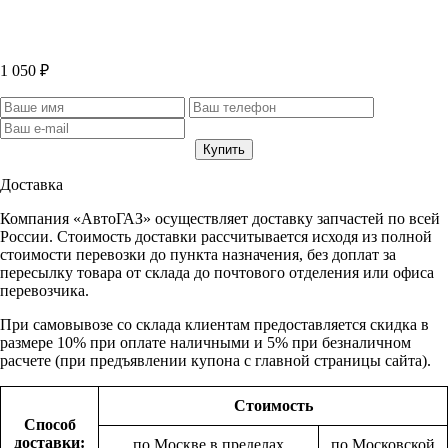
1 050 ₽
Доставка
Компания «АвтоГАЗ» осуществляет доставку запчастей по всей
России. Стоимость доставки рассчитывается исходя из полной
стоимости перевозки до пункта назначения, без доплат за
пересылку товара от склада до почтового отделения или офиса
перевозчика.
При самовывозе со склада клиентам предоставляется скидка в
размере 10% при оплате наличными и 5% при безналичном
расчете (при предъявлении купона с главной страницы сайта).
Стоимость
Способ
доставки:
по Москве в пределах
по Московской