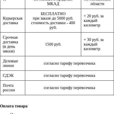
МКАД
области
БЕСПЛАТНО
+ 20 руб. за
Курьерская
при заказе до 5000 руб.
каждый
доставка
стоимость доставки - 400
километр
руб.
Срочная
+ 30 руб. за
доставка
1500 руб.
каждый
(в день
километр
заказа)
Деловые
согласно тарифу перевозчика
линии
СДЭК
согласно тарифу перевозчика
Почта
согласно тарифу перевозчика
россии
Оплата товара