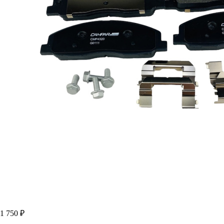
1 750 ₽