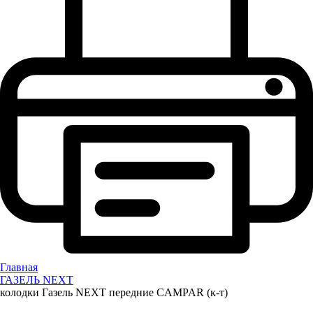
Главная
ГАЗЕЛЬ NEXT
колодки Газель NEXT передние CAMPAR (к-т)