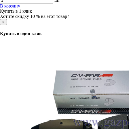
шт
В корзину
Купить в 1 клик
Хотите скидку 10 % на этот товар?
×
Купить в один клик