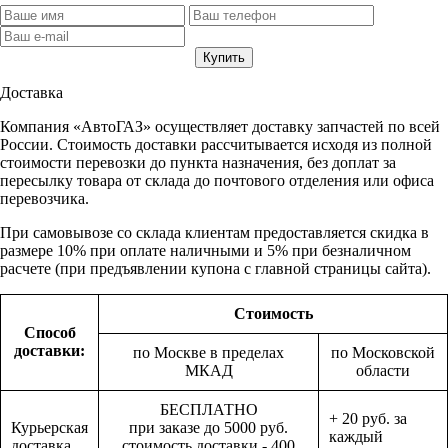
Доставка
Компания «АвтоГАЗ» осуществляет доставку запчастей по всей
России. Стоимость доставки рассчитывается исходя из полной
стоимости перевозки до пункта назначения, без доплат за
пересылку товара от склада до почтового отделения или офиса
перевозчика.
При самовывозе со склада клиентам предоставляется скидка в
размере 10% при оплате наличными и 5% при безналичном
расчете (при предъявлении купона с главной страницы сайта).
Стоимость
Способ
доставки:
по Москве в пределах
по Московской
МКАД
области
БЕСПЛАТНО
+ 20 руб. за
Курьерская
при заказе до 5000 руб.
каждый
доставка
стоимость доставки - 400