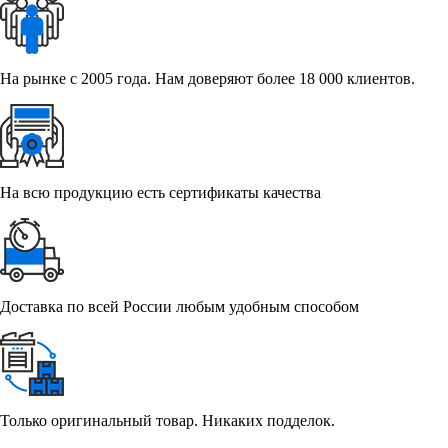
На рынке с 2005 года. Нам доверяют более 18 000 клиентов.
На всю продукцию есть сертификаты качества
Доставка по всей России любым удобным способом
Только оригинальный товар. Никаких подделок.