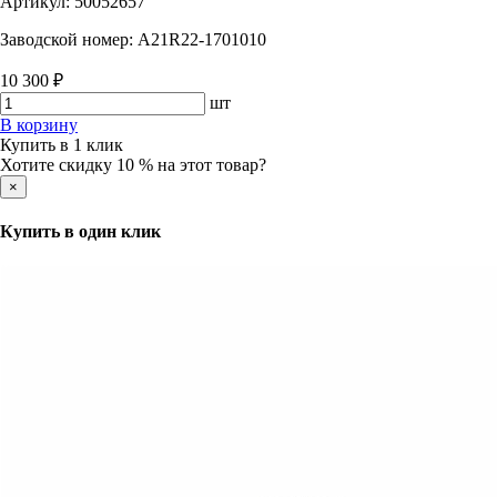
Артикул:
50052657
Заводской номер:
A21R22-1701010
10 300 ₽
шт
В корзину
Купить в 1 клик
Хотите скидку 10 % на этот товар?
×
Купить в один клик