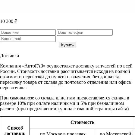
10 300 ₽
Доставка
Компания «АвтоГАЗ» осуществляет доставку запчастей по всей
России. Стоимость доставки рассчитывается исходя из полной
стоимости перевозки до пункта назначения, без доплат за
пересылку товара от склада до почтового отделения или офиса
перевозчика.
При самовывозе со склада клиентам предоставляется скидка в
размере 10% при оплате наличными и 5% при безналичном
расчете (при предъявлении купона с главной страницы сайта).
Стоимость
Способ
доставки:
по Москве в пределах
по Московской