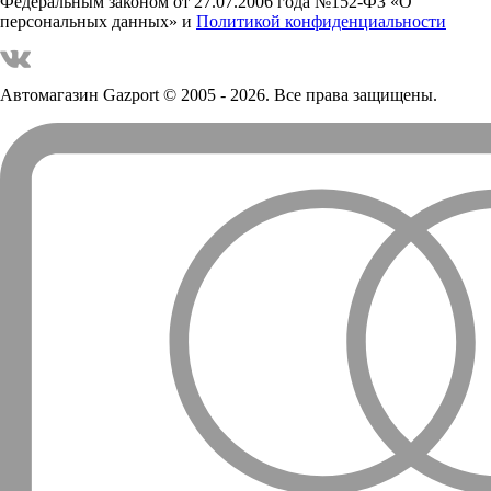
Федеральным законом от 27.07.2006 года №152-ФЗ «О
персональных данных» и
Политикой конфиденциальности
Автомагазин Gazport
© 2005 - 2026. Все права защищены.