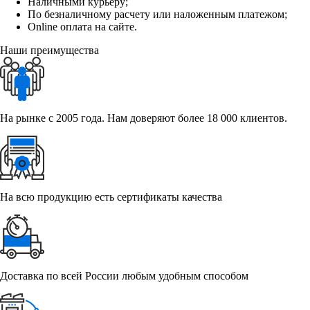
Наличными курьеру;
По безналичному расчету или наложенным платежом;
Online оплата на сайте.
Наши преимущества
На рынке с 2005 года. Нам доверяют более 18 000 клиентов.
На всю продукцию есть сертификаты качества
Доставка по всей России любым удобным способом