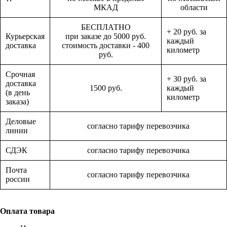
МКАД
области
БЕСПЛАТНО
+ 20 руб. за
Курьерская
при заказе до 5000 руб.
каждый
доставка
стоимость доставки - 400
километр
руб.
Срочная
+ 30 руб. за
доставка
1500 руб.
каждый
(в день
километр
заказа)
Деловые
согласно тарифу перевозчика
линии
СДЭК
согласно тарифу перевозчика
Почта
согласно тарифу перевозчика
россии
Оплата товара