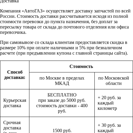
Доставка
Компания «АвтоГАЗ» осуществляет доставку запчастей по всей
России. Стоимость доставки рассчитывается исходя из полной
стоимости перевозки до пункта назначения, без доплат за
пересылку товара от склада до почтового отделения или офиса
перевозчика.
При самовывозе со склада клиентам предоставляется скидка в
размере 10% при оплате наличными и 5% при безналичном
расчете (при предъявлении купона с главной страницы сайта).
Стоимость
Способ
доставки:
по Москве в пределах
по Московской
МКАД
области
БЕСПЛАТНО
+ 20 руб. за
Курьерская
при заказе до 5000 руб.
каждый
доставка
стоимость доставки - 400
километр
руб.
Срочная
+ 30 руб. за
доставка
1500 руб.
каждый