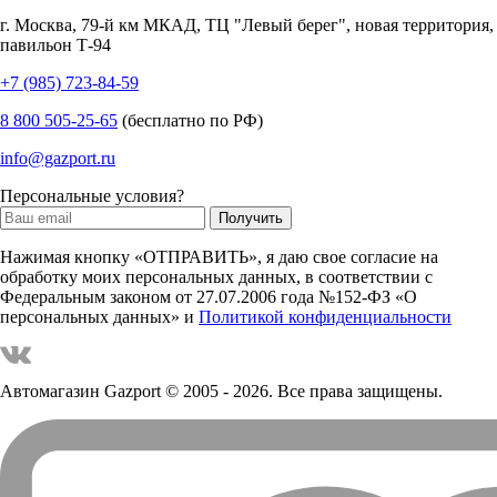
г.
Москва
,
79-й км МКАД, ТЦ "Левый берег", новая территория,
павильон Т-94
+7 (985) 723-84-59
8 800 505-25-65
(бесплатно по РФ)
info@gazport.ru
Персональные условия?
Нажимая кнопку «ОТПРАВИТЬ», я даю свое согласие на
обработку моих персональных данных, в соответствии с
Федеральным законом от 27.07.2006 года №152-ФЗ «О
персональных данных» и
Политикой конфиденциальности
Автомагазин Gazport
© 2005 - 2026. Все права защищены.