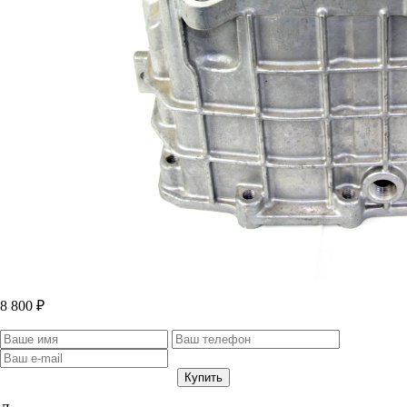
8 800 ₽