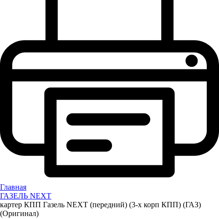
Главная
ГАЗЕЛЬ NEXT
картер КПП Газель NEXT (передний) (3-х корп КПП) (ГАЗ)
(Оригинал)