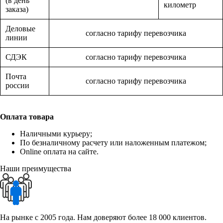
(в день
километр
заказа)
Деловые
согласно тарифу перевозчика
линии
СДЭК
согласно тарифу перевозчика
Почта
согласно тарифу перевозчика
россии
Оплата товара
Наличными курьеру;
По безналичному расчету или наложенным платежом;
Online оплата на сайте.
Наши преимущества
На рынке с 2005 года. Нам доверяют более 18 000 клиентов.