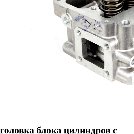
головка блока цилиндров с