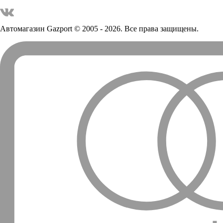
Автомагазин Gazport
© 2005 - 2026. Все права защищены.