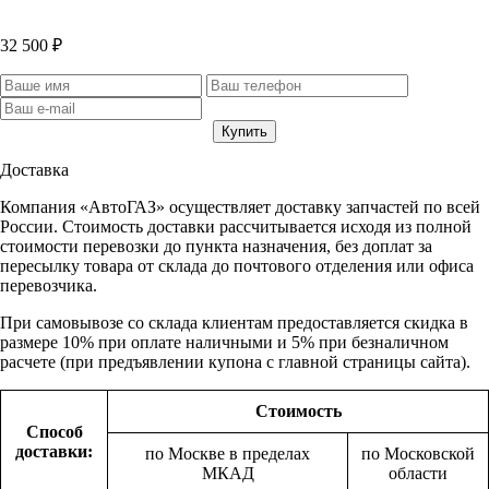
32 500 ₽
Доставка
Компания «АвтоГАЗ» осуществляет доставку запчастей по всей
России. Стоимость доставки рассчитывается исходя из полной
стоимости перевозки до пункта назначения, без доплат за
пересылку товара от склада до почтового отделения или офиса
перевозчика.
При самовывозе со склада клиентам предоставляется скидка в
размере 10% при оплате наличными и 5% при безналичном
расчете (при предъявлении купона с главной страницы сайта).
Стоимость
Способ
доставки:
по Москве в пределах
по Московской
МКАД
области