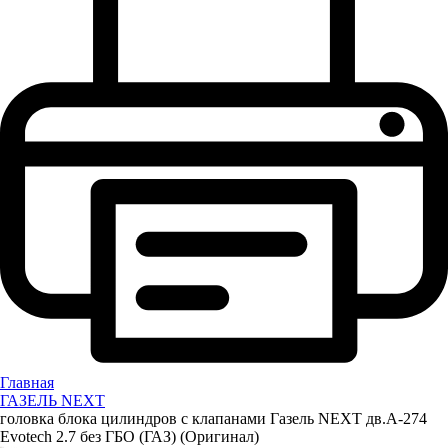
Главная
ГАЗЕЛЬ NEXT
головка блока цилиндров с клапанами Газель NEXT дв.А-274
Evotech 2.7 без ГБО (ГАЗ) (Оригинал)