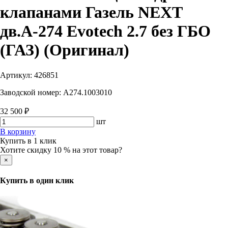
клапанами Газель NEXT
дв.А-274 Evotech 2.7 без ГБО
(ГАЗ) (Оригинал)
Артикул:
426851
Заводской номер:
А274.1003010
32 500 ₽
шт
В корзину
Купить в 1 клик
Хотите скидку 10 % на этот товар?
×
Купить в один клик