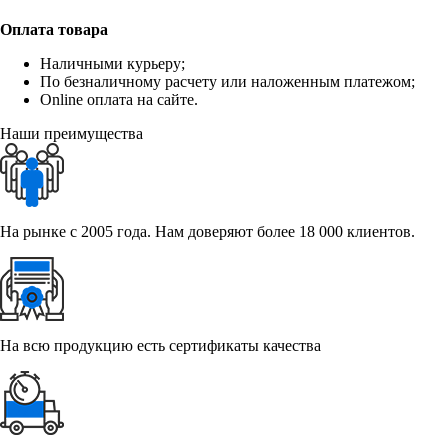
Оплата товара
Наличными курьеру;
По безналичному расчету или наложенным платежом;
Online оплата на сайте.
Наши преимущества
На рынке с 2005 года. Нам доверяют более 18 000 клиентов.
На всю продукцию есть сертификаты качества