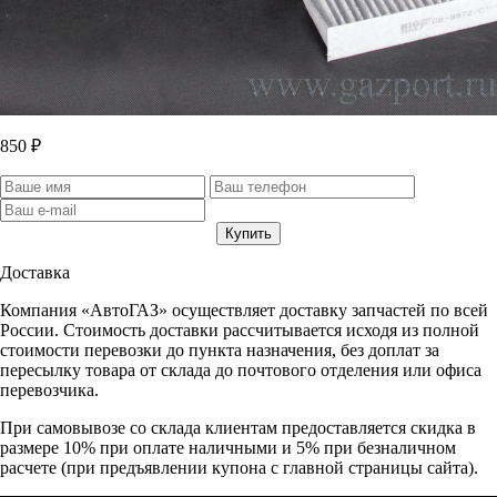
850 ₽
Доставка
Компания «АвтоГАЗ» осуществляет доставку запчастей по всей
России. Стоимость доставки рассчитывается исходя из полной
стоимости перевозки до пункта назначения, без доплат за
пересылку товара от склада до почтового отделения или офиса
перевозчика.
При самовывозе со склада клиентам предоставляется скидка в
размере 10% при оплате наличными и 5% при безналичном
расчете (при предъявлении купона с главной страницы сайта).