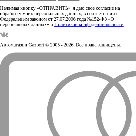
Нажимая кнопку «ОТПРАВИТЬ», я даю свое согласие на
обработку моих персональных данных, в соответствии с
Федеральным законом от 27.07.2006 года №152-ФЗ «О
персональных данных» и
Политикой конфиденциальности
Автомагазин Gazport
© 2005 - 2026. Все права защищены.