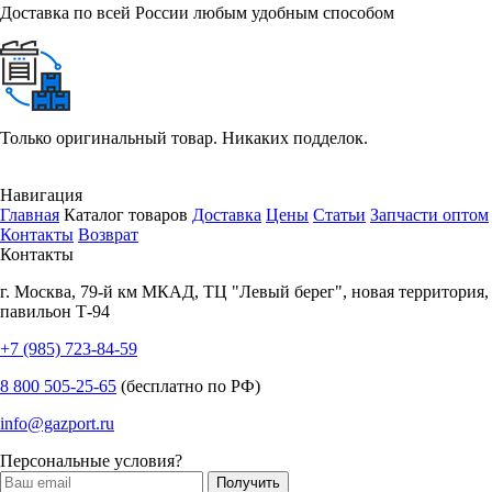
Доставка по всей России любым удобным способом
Только оригинальный товар. Никаких подделок.
Навигация
Главная
Каталог товаров
Доставка
Цены
Статьи
Запчасти оптом
Контакты
Возврат
Контакты
г.
Москва
,
79-й км МКАД, ТЦ "Левый берег", новая территория,
павильон Т-94
+7 (985) 723-84-59
8 800 505-25-65
(бесплатно по РФ)
info@gazport.ru
Персональные условия?