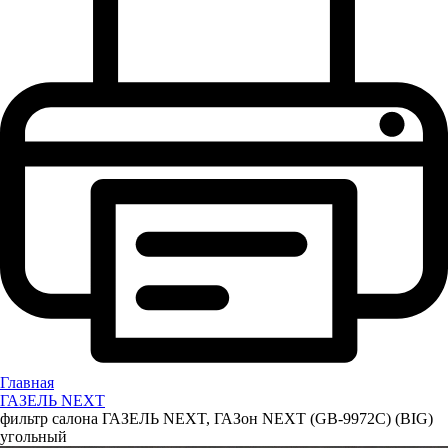
Главная
ГАЗЕЛЬ NEXT
фильтр салона ГАЗЕЛЬ NEXT, ГАЗон NEXT (GB-9972С) (BIG)
угольный