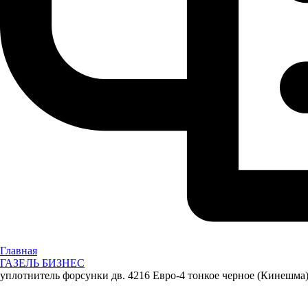
Главная
ГАЗЕЛЬ БИЗНЕС
уплотнитель форсунки дв. 4216 Евро-4 тонкое черное (Кинешма