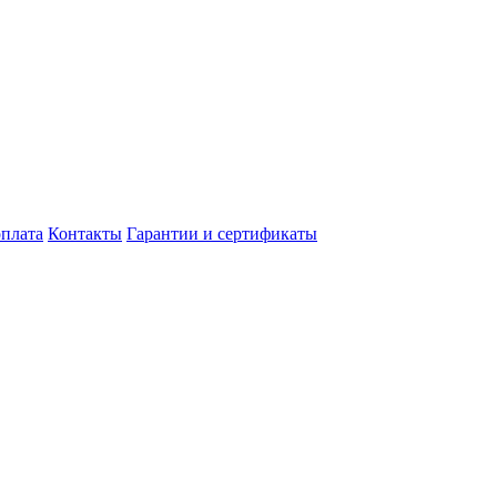
оплата
Контакты
Гарантии и сертификаты