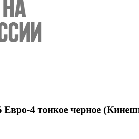
6 Евро-4 тонкое черное (Кинеш