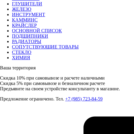
ГЛУШИТЕЛИ
ЖЕЛЕЗО
ИНСТРУМЕНТ
КАММИНС
КРАЙСЛЕР
ОСНОВНОЙ СПИСОК
ПОДШИПНИКИ
РАДИАТОРЫ
СОПУТСТВУЮЩИЕ ТОВАРЫ
СТЕКЛО
ХИМИЯ
Ваша территория
Скидка 10%
при самовывозе и расчете наличными
Скидка 5%
при самовывозе и безналичном расчете
Предъявите на своем устройстве консультанту в магазине.
Предложение ограничено. Тел.
+7 (985) 723-84-59