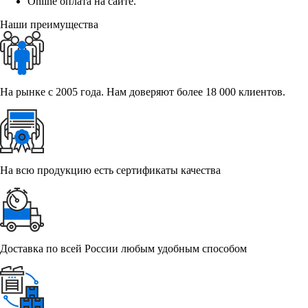
Online оплата на сайте.
Наши преимущества
На рынке с 2005 года. Нам доверяют более 18 000 клиентов.
На всю продукцию есть сертификаты качества
Доставка по всей России любым удобным способом