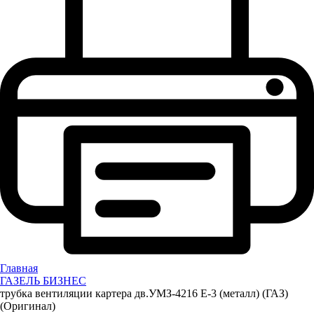
Главная
ГАЗЕЛЬ БИЗНЕС
трубка вентиляции картера дв.УМЗ-4216 Е-3 (металл) (ГАЗ)
(Оригинал)