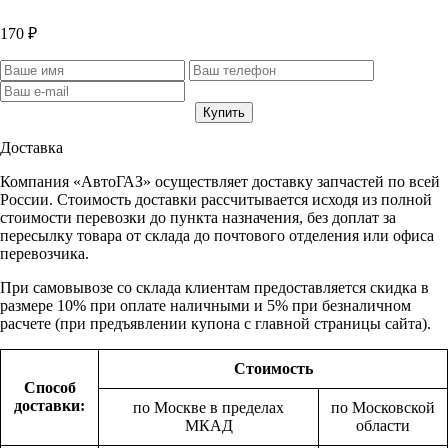
170 ₽
Доставка
Компания «АвтоГАЗ» осуществляет доставку запчастей по всей
России. Стоимость доставки рассчитывается исходя из полной
стоимости перевозки до пункта назначения, без доплат за
пересылку товара от склада до почтового отделения или офиса
перевозчика.
При самовывозе со склада клиентам предоставляется скидка в
размере 10% при оплате наличными и 5% при безналичном
расчете (при предъявлении купона с главной страницы сайта).
Стоимость
Способ
доставки:
по Москве в пределах
по Московской
МКАД
области