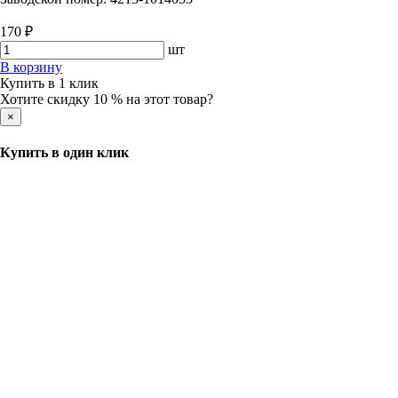
170 ₽
шт
В корзину
Купить в 1 клик
Хотите скидку 10 % на этот товар?
×
Купить в один клик