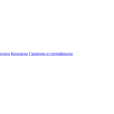
оплата
Контакты
Гарантии и сертификаты