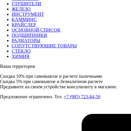
ГЛУШИТЕЛИ
ЖЕЛЕЗО
ИНСТРУМЕНТ
КАММИНС
КРАЙСЛЕР
ОСНОВНОЙ СПИСОК
ПОДШИПНИКИ
РАДИАТОРЫ
СОПУТСТВУЮЩИЕ ТОВАРЫ
СТЕКЛО
ХИМИЯ
Ваша территория
Скидка 10%
при самовывозе и расчете наличными
Скидка 5%
при самовывозе и безналичном расчете
Предъявите на своем устройстве консультанту в магазине.
Предложение ограничено. Тел.
+7 (985) 723-84-59