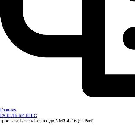
Главная
ГАЗЕЛЬ БИЗНЕС
трос газа Газель Бизнес дв.УМЗ-4216 (G-Part)