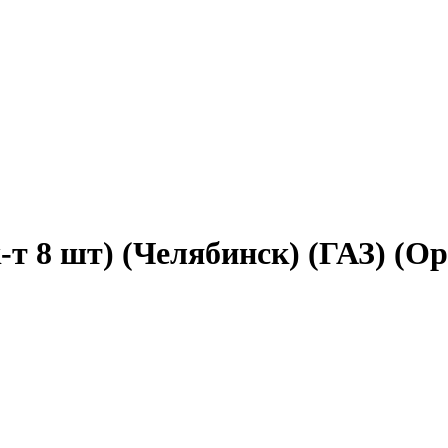
-т 8 шт) (Челябинск) (ГАЗ) (О