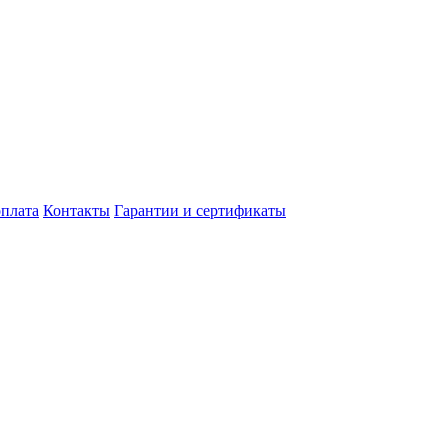
оплата
Контакты
Гарантии и сертификаты