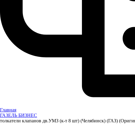
Главная
ГАЗЕЛЬ БИЗНЕС
толкатели клапанов дв.УМЗ (к-т 8 шт) (Челябинск) (ГАЗ) (Ориги