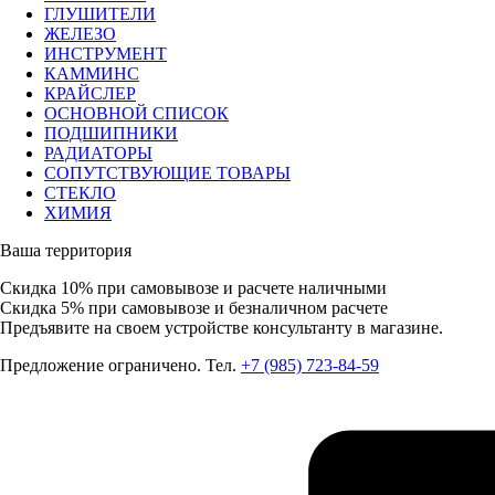
ГЛУШИТЕЛИ
ЖЕЛЕЗО
ИНСТРУМЕНТ
КАММИНС
КРАЙСЛЕР
ОСНОВНОЙ СПИСОК
ПОДШИПНИКИ
РАДИАТОРЫ
СОПУТСТВУЮЩИЕ ТОВАРЫ
СТЕКЛО
ХИМИЯ
Ваша территория
Скидка 10%
при самовывозе и расчете наличными
Скидка 5%
при самовывозе и безналичном расчете
Предъявите на своем устройстве консультанту в магазине.
Предложение ограничено. Тел.
+7 (985) 723-84-59