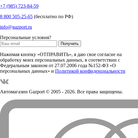
+7 (985) 723-84-59
8 800 505-25-65
(бесплатно по РФ)
info@gazport.ru
Персональные условия?
Нажимая кнопку «ОТПРАВИТЬ», я даю свое согласие на
обработку моих персональных данных, в соответствии с
Федеральным законом от 27.07.2006 года №152-ФЗ «О
персональных данных» и
Политикой конфиденциальности
Автомагазин Gazport
© 2005 - 2026. Все права защищены.