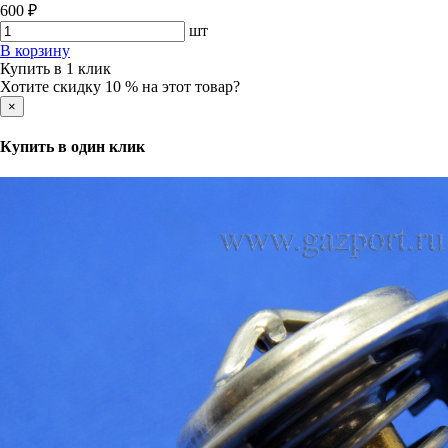
600 ₽
шт
В корзину
Купить в 1 клик
Хотите скидку 10 % на этот товар?
×
Купить в один клик