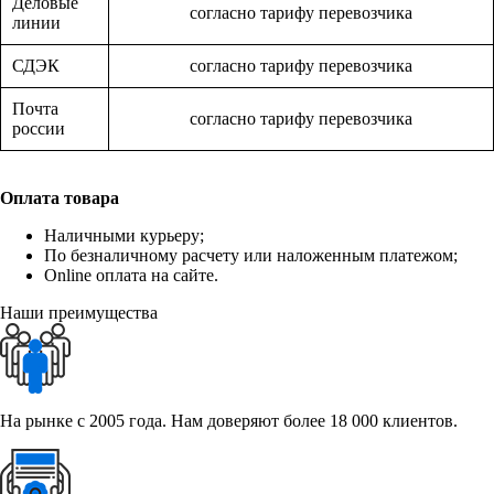
Деловые
согласно тарифу перевозчика
линии
СДЭК
согласно тарифу перевозчика
Почта
согласно тарифу перевозчика
россии
Оплата товара
Наличными курьеру;
По безналичному расчету или наложенным платежом;
Online оплата на сайте.
Наши преимущества
На рынке с 2005 года. Нам доверяют более 18 000 клиентов.