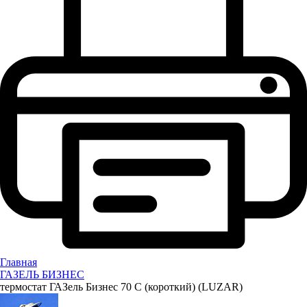
Главная
ГАЗЕЛЬ БИЗНЕС
термостат ГАЗель Бизнес 70 С (короткий) (LUZAR)