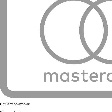
Ваша территория