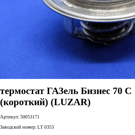
термостат ГАЗель Бизнес 70 С
(короткий) (LUZAR)
Артикул:
50053171
Заводской номер:
LT 0353