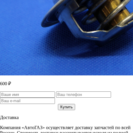
600 ₽
Доставка
Компания «АвтоГАЗ» осуществляет доставку запчастей по всей
России. Стоимость доставки рассчитывается исходя из полной