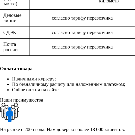
километр
заказа)
Деловые
согласно тарифу перевозчика
линии
СДЭК
согласно тарифу перевозчика
Почта
согласно тарифу перевозчика
россии
Оплата товара
Наличными курьеру;
По безналичному расчету или наложенным платежом;
Online оплата на сайте.
Наши преимущества
На рынке с 2005 года. Нам доверяют более 18 000 клиентов.