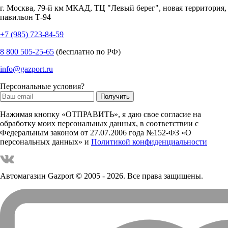
г.
Москва
,
79-й км МКАД, ТЦ "Левый берег", новая территория,
павильон Т-94
+7 (985) 723-84-59
8 800 505-25-65
(бесплатно по РФ)
info@gazport.ru
Персональные условия?
Нажимая кнопку «ОТПРАВИТЬ», я даю свое согласие на
обработку моих персональных данных, в соответствии с
Федеральным законом от 27.07.2006 года №152-ФЗ «О
персональных данных» и
Политикой конфиденциальности
Автомагазин Gazport
© 2005 - 2026. Все права защищены.