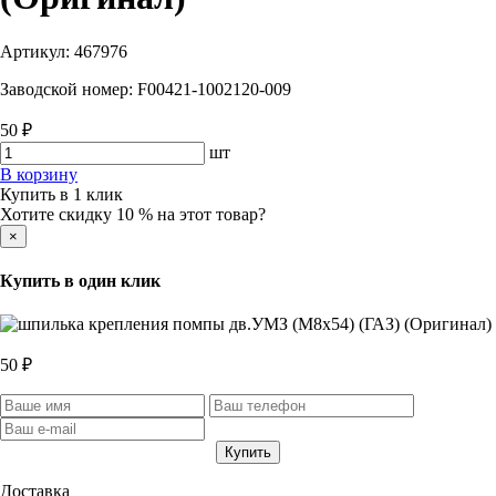
Артикул:
467976
Заводской номер:
F00421-1002120-009
50 ₽
шт
В корзину
Купить в 1 клик
Хотите скидку 10 % на этот товар?
×
Купить в один клик
50 ₽
Доставка