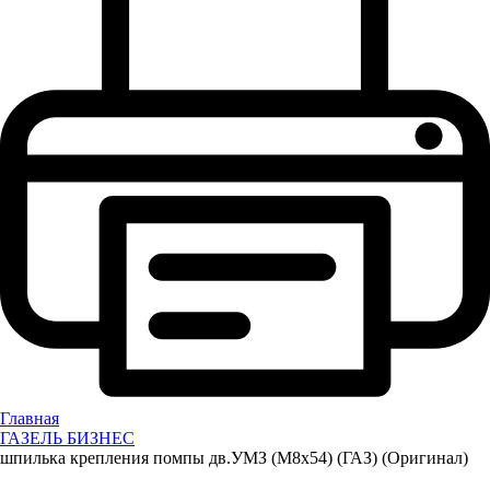
Главная
ГАЗЕЛЬ БИЗНЕС
шпилька крепления помпы дв.УМЗ (М8х54) (ГАЗ) (Оригинал)