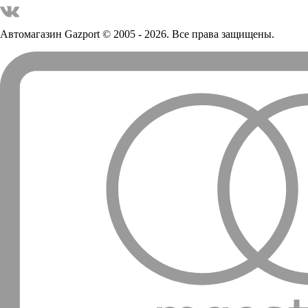
Автомагазин Gazport
© 2005 - 2026. Все права защищены.