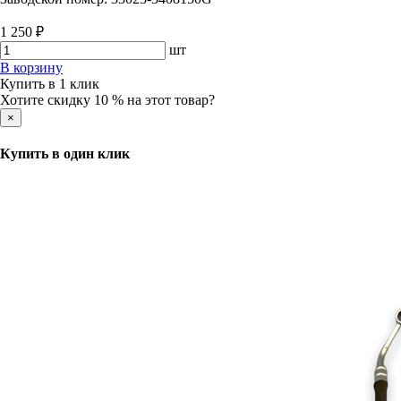
1 250 ₽
шт
В корзину
Купить в 1 клик
Хотите скидку 10 % на этот товар?
×
Купить в один клик