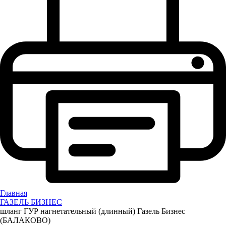
Главная
ГАЗЕЛЬ БИЗНЕС
шланг ГУР нагнетательный (длинный) Газель Бизнес
(БАЛАКОВО)