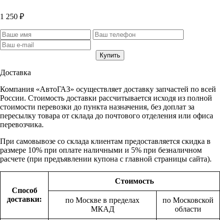
1 250 ₽
Доставка
Компания «АвтоГАЗ» осуществляет доставку запчастей по всей
России. Стоимость доставки рассчитывается исходя из полной
стоимости перевозки до пункта назначения, без доплат за
пересылку товара от склада до почтового отделения или офиса
перевозчика.
При самовывозе со склада клиентам предоставляется скидка в
размере 10% при оплате наличными и 5% при безналичном
расчете (при предъявлении купона с главной страницы сайта).
Стоимость
Способ
доставки:
по Москве в пределах
по Московской
МКАД
области