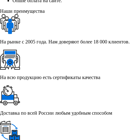
Online оплата на сайте.
Наши преимущества
На рынке с 2005 года. Нам доверяют более 18 000 клиентов.
На всю продукцию есть сертификаты качества
Доставка по всей России любым удобным способом