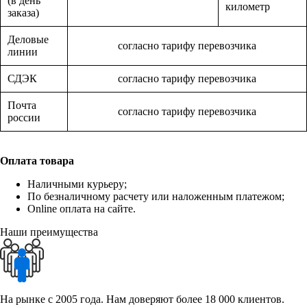
(в день
километр
заказа)
Деловые
согласно тарифу перевозчика
линии
СДЭК
согласно тарифу перевозчика
Почта
согласно тарифу перевозчика
россии
Оплата товара
Наличными курьеру;
По безналичному расчету или наложенным платежом;
Online оплата на сайте.
Наши преимущества
На рынке с 2005 года. Нам доверяют более 18 000 клиентов.