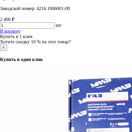
Заводской номер:
4216.1006001-09
2 400 ₽
шт
В корзину
Купить в 1 клик
Хотите скидку 10 % на этот товар?
×
Купить в один клик