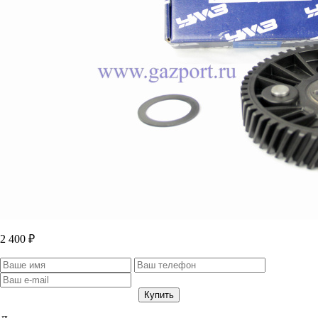
2 400 ₽