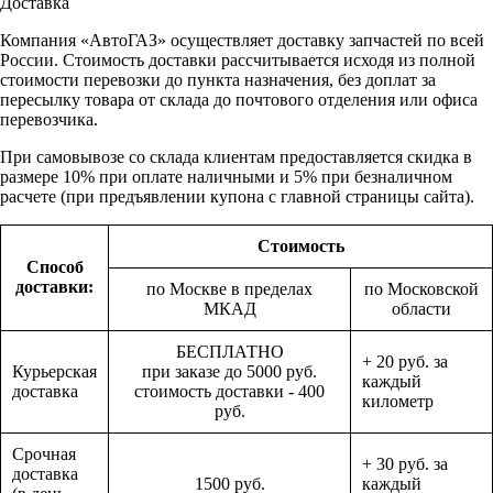
Доставка
Компания «АвтоГАЗ» осуществляет доставку запчастей по всей
России. Стоимость доставки рассчитывается исходя из полной
стоимости перевозки до пункта назначения, без доплат за
пересылку товара от склада до почтового отделения или офиса
перевозчика.
При самовывозе со склада клиентам предоставляется скидка в
размере 10% при оплате наличными и 5% при безналичном
расчете (при предъявлении купона с главной страницы сайта).
Стоимость
Способ
доставки:
по Москве в пределах
по Московской
МКАД
области
БЕСПЛАТНО
+ 20 руб. за
Курьерская
при заказе до 5000 руб.
каждый
доставка
стоимость доставки - 400
километр
руб.
Срочная
+ 30 руб. за
доставка
1500 руб.
каждый