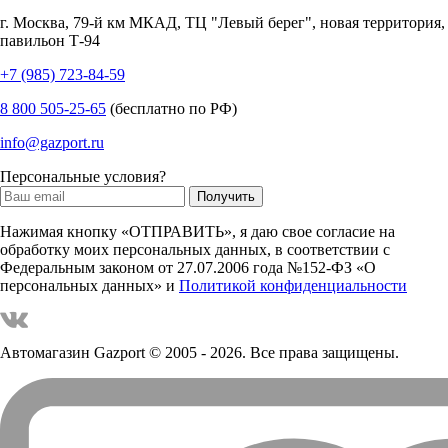
г.
Москва
,
79-й км МКАД, ТЦ "Левый берег", новая территория,
павильон Т-94
+7 (985) 723-84-59
8 800 505-25-65
(бесплатно по РФ)
info@gazport.ru
Персональные условия?
Нажимая кнопку «ОТПРАВИТЬ», я даю свое согласие на
обработку моих персональных данных, в соответствии с
Федеральным законом от 27.07.2006 года №152-ФЗ «О
персональных данных» и
Политикой конфиденциальности
Автомагазин Gazport
© 2005 - 2026. Все права защищены.