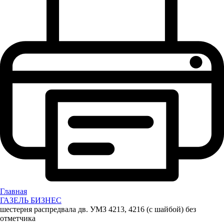
Главная
ГАЗЕЛЬ БИЗНЕС
шестерня распредвала дв. УМЗ 4213, 4216 (с шайбой) без
отметчика