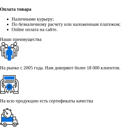
Оплата товара
Наличными курьеру;
По безналичному расчету или наложенным платежом;
Online оплата на сайте.
Наши преимущества
На рынке с 2005 года. Нам доверяют более 18 000 клиентов.
На всю продукцию есть сертификаты качества