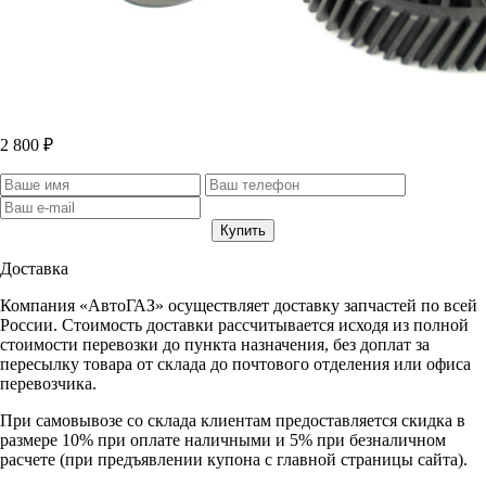
2 800 ₽
Доставка
Компания «АвтоГАЗ» осуществляет доставку запчастей по всей
России. Стоимость доставки рассчитывается исходя из полной
стоимости перевозки до пункта назначения, без доплат за
пересылку товара от склада до почтового отделения или офиса
перевозчика.
При самовывозе со склада клиентам предоставляется скидка в
размере 10% при оплате наличными и 5% при безналичном
расчете (при предъявлении купона с главной страницы сайта).