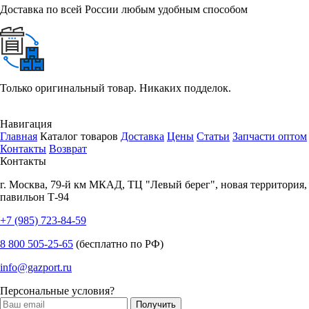
Доставка по всей России любым удобным способом
Только оригинальный товар. Никаких подделок.
Навигация
Главная
Каталог товаров
Доставка
Цены
Статьи
Запчасти оптом
Контакты
Возврат
Контакты
г.
Москва
,
79-й км МКАД, ТЦ "Левый берег", новая территория,
павильон Т-94
+7 (985) 723-84-59
8 800 505-25-65
(бесплатно по РФ)
info@gazport.ru
Персональные условия?