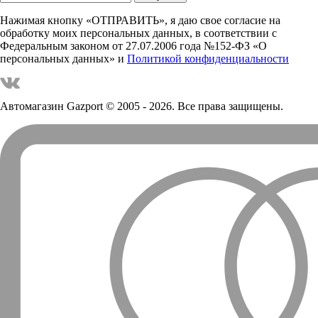
Нажимая кнопку «ОТПРАВИТЬ», я даю свое согласие на
обработку моих персональных данных, в соответствии с
Федеральным законом от 27.07.2006 года №152-ФЗ «О
персональных данных» и
Политикой конфиденциальности
Автомагазин Gazport
© 2005 - 2026. Все права защищены.