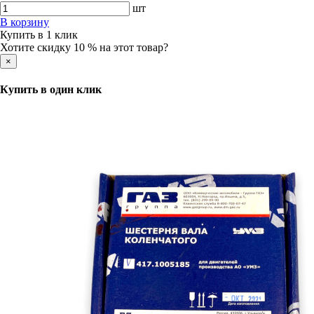
шт
В корзину
Купить в 1 клик
Хотите скидку 10 % на этот товар?
×
Купить в один клик