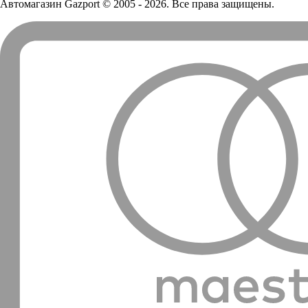
Автомагазин Gazport
© 2005 - 2026. Все права защищены.