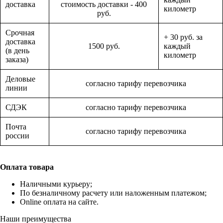
доставка
стоимость доставки - 400
километр
руб.
Срочная
+ 30 руб. за
доставка
1500 руб.
каждый
(в день
километр
заказа)
Деловые
согласно тарифу перевозчика
линии
СДЭК
согласно тарифу перевозчика
Почта
согласно тарифу перевозчика
россии
Оплата товара
Наличными курьеру;
По безналичному расчету или наложенным платежом;
Online оплата на сайте.
Наши преимущества