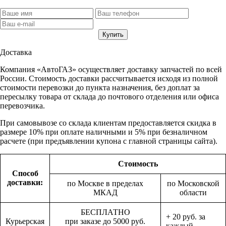
Доставка
Компания «АвтоГАЗ» осуществляет доставку запчастей по всей
России. Стоимость доставки рассчитывается исходя из полной
стоимости перевозки до пункта назначения, без доплат за
пересылку товара от склада до почтового отделения или офиса
перевозчика.
При самовывозе со склада клиентам предоставляется скидка в
размере 10% при оплате наличными и 5% при безналичном
расчете (при предъявлении купона с главной страницы сайта).
Стоимость
Способ
доставки:
по Москве в пределах
по Московской
МКАД
области
БЕСПЛАТНО
+ 20 руб. за
Курьерская
при заказе до 5000 руб.
каждый