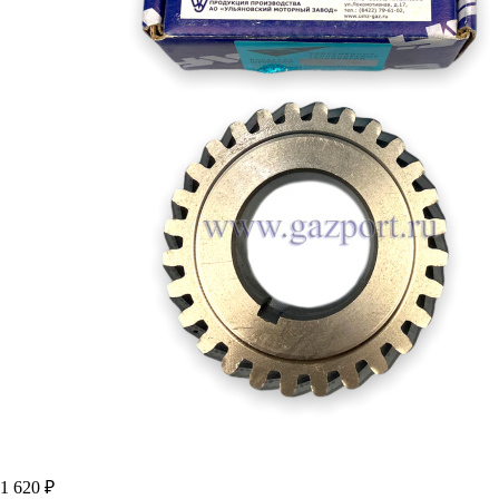
1 620 ₽