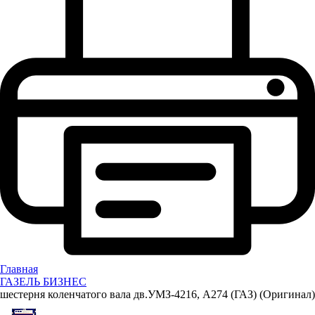
Главная
ГАЗЕЛЬ БИЗНЕС
шестерня коленчатого вала дв.УМЗ-4216, А274 (ГАЗ) (Оригинал)