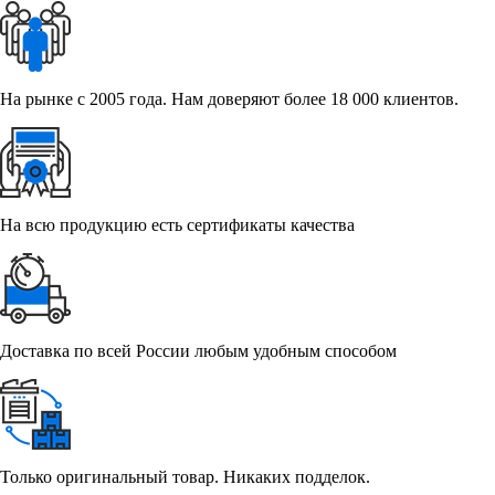
На рынке с 2005 года. Нам доверяют более 18 000 клиентов.
На всю продукцию есть сертификаты качества
Доставка по всей России любым удобным способом
Только оригинальный товар. Никаких подделок.