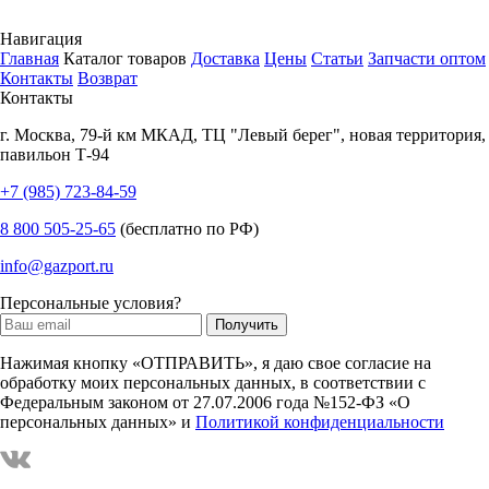
Навигация
Главная
Каталог товаров
Доставка
Цены
Статьи
Запчасти оптом
Контакты
Возврат
Контакты
г.
Москва
,
79-й км МКАД, ТЦ "Левый берег", новая территория,
павильон Т-94
+7 (985) 723-84-59
8 800 505-25-65
(бесплатно по РФ)
info@gazport.ru
Персональные условия?
Нажимая кнопку «ОТПРАВИТЬ», я даю свое согласие на
обработку моих персональных данных, в соответствии с
Федеральным законом от 27.07.2006 года №152-ФЗ «О
персональных данных» и
Политикой конфиденциальности