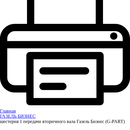
Главная
ГАЗЕЛЬ БИЗНЕС
шестерня 1 передачи вторичного вала Газель Бизнес (G-PART)