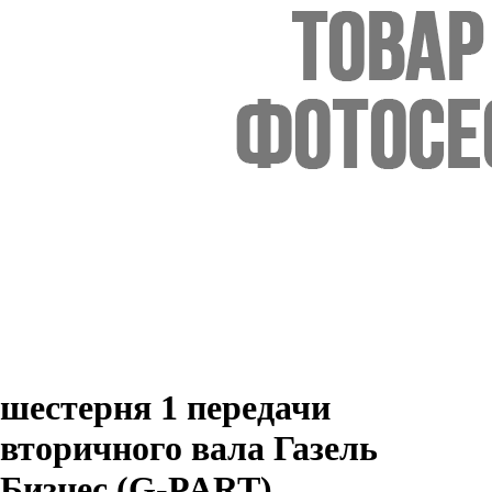
шестерня 1 передачи
вторичного вала Газель
Бизнес (G-PART)