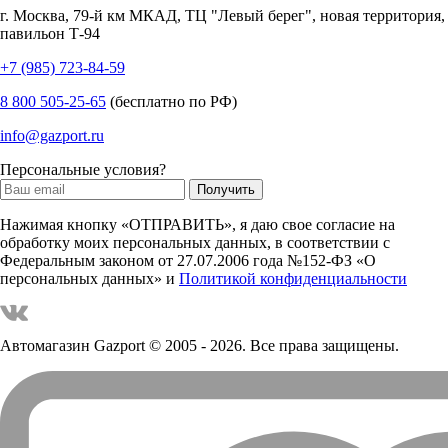
г.
Москва
,
79-й км МКАД, ТЦ "Левый берег", новая территория,
павильон Т-94
+7 (985) 723-84-59
8 800 505-25-65
(бесплатно по РФ)
info@gazport.ru
Персональные условия?
Нажимая кнопку «ОТПРАВИТЬ», я даю свое согласие на
обработку моих персональных данных, в соответствии с
Федеральным законом от 27.07.2006 года №152-ФЗ «О
персональных данных» и
Политикой конфиденциальности
Автомагазин Gazport
© 2005 - 2026. Все права защищены.