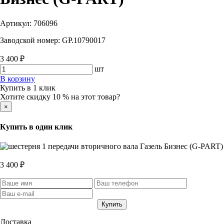
Артикул:
706096
Заводской номер:
GP.10790017
3 400 ₽
шт
В корзину
Купить в 1 клик
Хотите скидку 10 % на этот товар?
×
Купить в один клик
3 400 ₽
Доставка