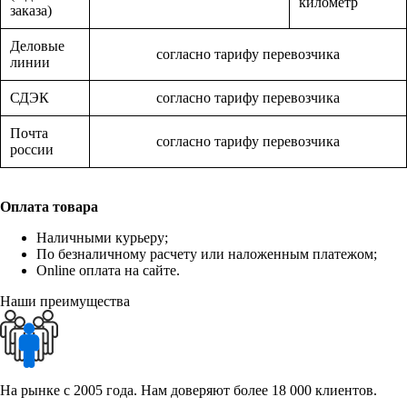
километр
заказа)
Деловые
согласно тарифу перевозчика
линии
СДЭК
согласно тарифу перевозчика
Почта
согласно тарифу перевозчика
россии
Оплата товара
Наличными курьеру;
По безналичному расчету или наложенным платежом;
Online оплата на сайте.
Наши преимущества
На рынке с 2005 года. Нам доверяют более 18 000 клиентов.